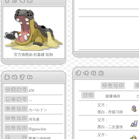
官方插图由 杉森建 绘制
450
能量储存
---
父方：
カバルドン
黑白 - 升级习得
河马兽
父方：
黑白 - 二次遗传
Hippowdon
父方：
重量口袋妖怪