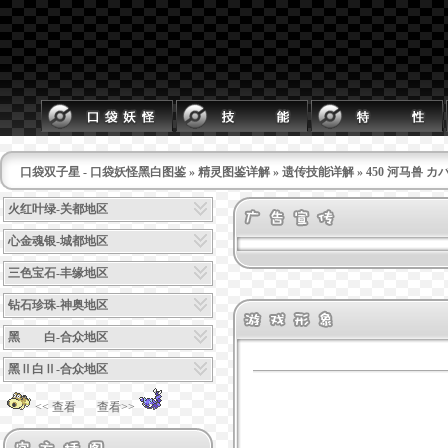
口袋双子星 - 口袋妖怪黑白图鉴
»
精灵图鉴详解
»
遗传技能详解
» 450 河马兽 
火红叶绿-关都地区
心金魂银-城都地区
三色宝石-丰缘地区
钻石珍珠-神奥地区
黑 白-合众地区
黑Ⅱ白Ⅱ-合众地区
<< 查看
查看>>