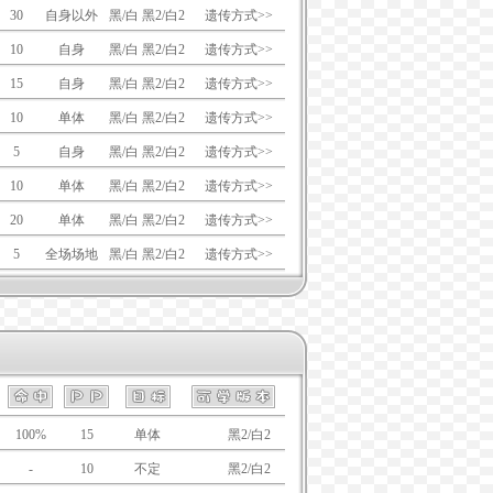
30
自身以外
黑/白 黑2/白2
遗传方式>>
10
自身
黑/白 黑2/白2
遗传方式>>
15
自身
黑/白 黑2/白2
遗传方式>>
10
单体
黑/白 黑2/白2
遗传方式>>
5
自身
黑/白 黑2/白2
遗传方式>>
10
单体
黑/白 黑2/白2
遗传方式>>
20
单体
黑/白 黑2/白2
遗传方式>>
5
全场场地
黑/白 黑2/白2
遗传方式>>
100%
15
单体
黑/白
黑2/白2
-
10
不定
黑/白
黑2/白2