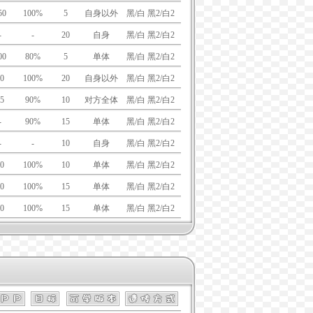
50
100%
5
自身以外
黑/白 黑2/白2
-
-
20
自身
黑/白 黑2/白2
00
80%
5
单体
黑/白 黑2/白2
0
100%
20
自身以外
黑/白 黑2/白2
5
90%
10
对方全体
黑/白 黑2/白2
-
90%
15
单体
黑/白 黑2/白2
-
-
10
自身
黑/白 黑2/白2
0
100%
10
单体
黑/白 黑2/白2
0
100%
15
单体
黑/白 黑2/白2
0
100%
15
单体
黑/白 黑2/白2