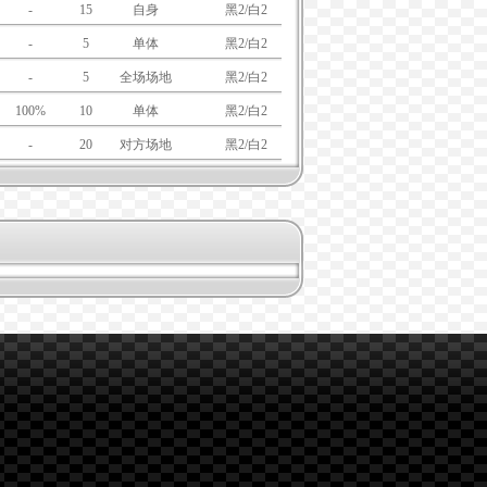
-
15
自身
黑/白
黑2/白2
-
5
单体
黑/白
黑2/白2
-
5
全场场地
黑/白
黑2/白2
100%
10
单体
黑/白
黑2/白2
-
20
对方场地
黑/白
黑2/白2