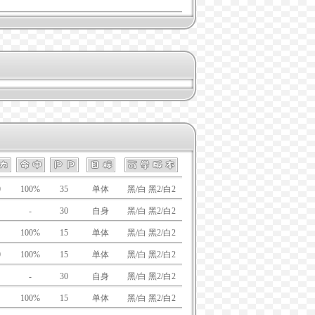
0
100%
35
单体
黑/白 黑2/白2
-
30
自身
黑/白 黑2/白2
100%
15
单体
黑/白 黑2/白2
0
100%
15
单体
黑/白 黑2/白2
-
30
自身
黑/白 黑2/白2
100%
15
单体
黑/白 黑2/白2