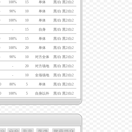
0
100%
15
单体
黑/白 黑2/白2
5
90%
10
单体
黑/白 黑2/白2
0
100%
10
单体
黑/白 黑2/白2
-
15
自身
黑/白 黑2/白2
0
100%
15
单体
黑/白 黑2/白2
0
100%
20
单体
黑/白 黑2/白2
5
90%
10
对方全体
黑/白 黑2/白2
-
20
对方场地
黑/白 黑2/白2
-
10
全场场地
黑/白 黑2/白2
0
80%
5
单体
黑/白 黑2/白2
0
100%
5
自身以外
黑/白 黑2/白2