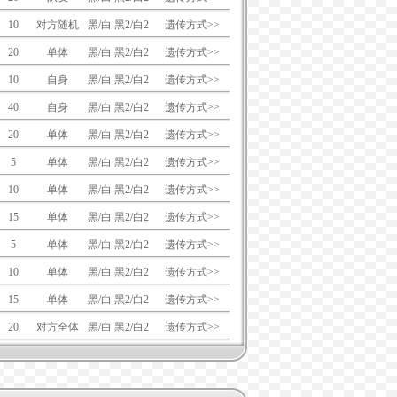
10
对方随机
黑/白 黑2/白2
遗传方式>>
20
单体
黑/白 黑2/白2
遗传方式>>
10
自身
黑/白 黑2/白2
遗传方式>>
40
自身
黑/白 黑2/白2
遗传方式>>
20
单体
黑/白 黑2/白2
遗传方式>>
5
单体
黑/白 黑2/白2
遗传方式>>
10
单体
黑/白 黑2/白2
遗传方式>>
15
单体
黑/白 黑2/白2
遗传方式>>
5
单体
黑/白 黑2/白2
遗传方式>>
10
单体
黑/白 黑2/白2
遗传方式>>
15
单体
黑/白 黑2/白2
遗传方式>>
20
对方全体
黑/白 黑2/白2
遗传方式>>