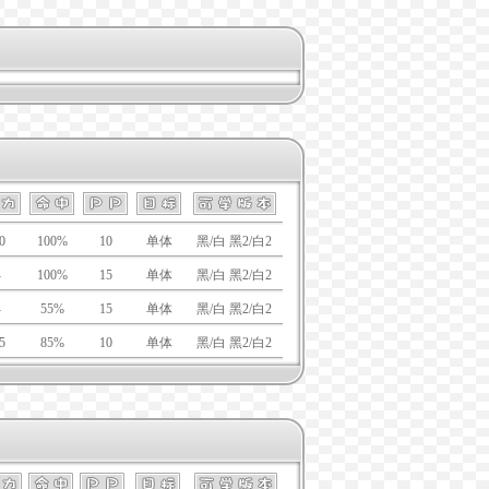
0
100%
10
单体
黑/白 黑2/白2
-
100%
15
单体
黑/白 黑2/白2
-
55%
15
单体
黑/白 黑2/白2
5
85%
10
单体
黑/白 黑2/白2