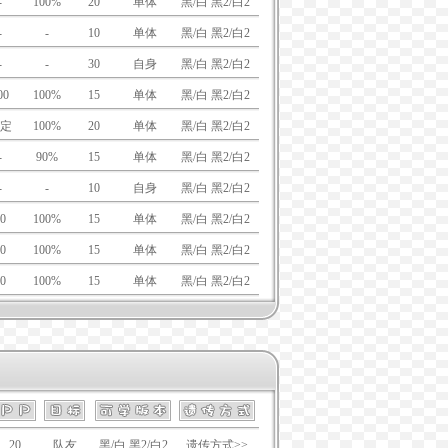
-
100%
20
单体
黑/白 黑2/白2
-
-
10
单体
黑/白 黑2/白2
-
-
30
自身
黑/白 黑2/白2
00
100%
15
单体
黑/白 黑2/白2
定
100%
20
单体
黑/白 黑2/白2
-
90%
15
单体
黑/白 黑2/白2
-
-
10
自身
黑/白 黑2/白2
0
100%
15
单体
黑/白 黑2/白2
0
100%
15
单体
黑/白 黑2/白2
0
100%
15
单体
黑/白 黑2/白2
20
队友
黑/白 黑2/白2
遗传方式>>