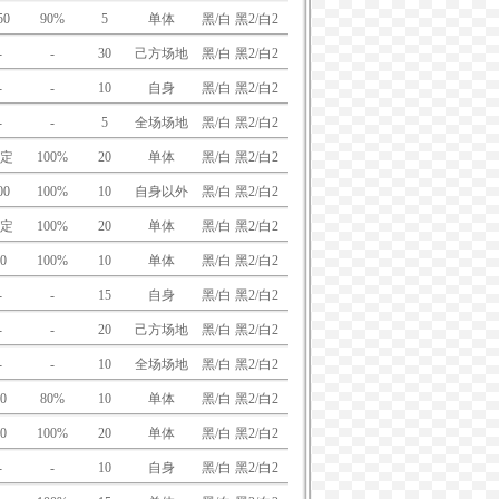
50
90%
5
单体
黑/白 黑2/白2
-
-
30
己方场地
黑/白 黑2/白2
-
-
10
自身
黑/白 黑2/白2
-
-
5
全场场地
黑/白 黑2/白2
定
100%
20
单体
黑/白 黑2/白2
00
100%
10
自身以外
黑/白 黑2/白2
定
100%
20
单体
黑/白 黑2/白2
0
100%
10
单体
黑/白 黑2/白2
-
-
15
自身
黑/白 黑2/白2
-
-
20
己方场地
黑/白 黑2/白2
-
-
10
全场场地
黑/白 黑2/白2
0
80%
10
单体
黑/白 黑2/白2
0
100%
20
单体
黑/白 黑2/白2
-
-
10
自身
黑/白 黑2/白2