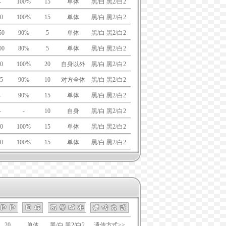
-
100%
15
单体
黑/白 黑2/白2
0
100%
15
单体
黑/白 黑2/白2
50
90%
5
单体
黑/白 黑2/白2
00
80%
5
单体
黑/白 黑2/白2
0
100%
20
自身以外
黑/白 黑2/白2
5
90%
10
对方全体
黑/白 黑2/白2
-
90%
15
单体
黑/白 黑2/白2
-
-
10
自身
黑/白 黑2/白2
0
100%
15
单体
黑/白 黑2/白2
0
100%
15
单体
黑/白 黑2/白2
20
单体
黑/白 黑2/白2
遗传方式>>