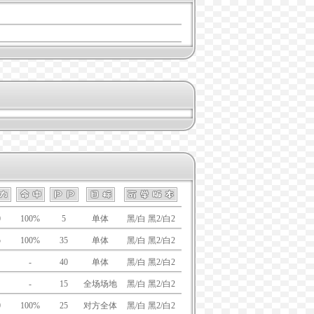
0
100%
5
单体
黑/白 黑2/白2
5
100%
35
单体
黑/白 黑2/白2
-
40
单体
黑/白 黑2/白2
-
15
全场场地
黑/白 黑2/白2
0
100%
25
对方全体
黑/白 黑2/白2