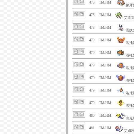
473
TM/HM
象牙
475
TM/HM
艾路
478
TM/HM
雪妖
479
TM/HM
洛托
479
TM/HM
洛托
479
TM/HM
洛托
479
TM/HM
洛托
479
TM/HM
洛托
479
TM/HM
洛托
480
TM/HM
由克
481
TM/HM
艾姆