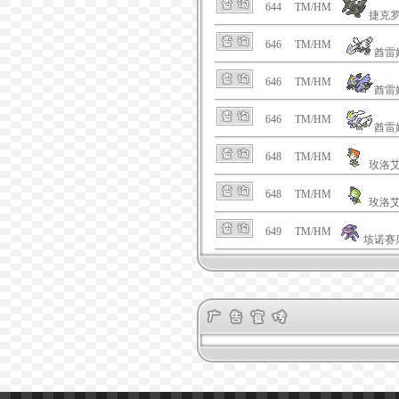
644
TM/HM
捷克
646
TM/HM
酋雷
646
TM/HM
酋雷
646
TM/HM
酋雷
648
TM/HM
玫洛
648
TM/HM
玫洛
649
TM/HM
垓诺赛