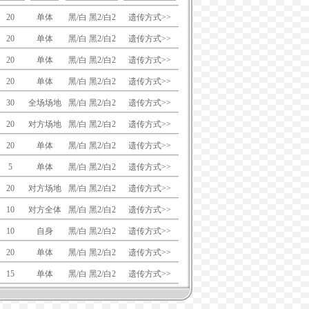
20
单体
黑/白 黑2/白2
遗传方式>>
20
单体
黑/白 黑2/白2
遗传方式>>
20
单体
黑/白 黑2/白2
遗传方式>>
20
单体
黑/白 黑2/白2
遗传方式>>
30
全场场地
黑/白 黑2/白2
遗传方式>>
20
对方场地
黑/白 黑2/白2
遗传方式>>
20
单体
黑/白 黑2/白2
遗传方式>>
5
单体
黑/白 黑2/白2
遗传方式>>
20
对方场地
黑/白 黑2/白2
遗传方式>>
10
对方全体
黑/白 黑2/白2
遗传方式>>
10
自身
黑/白 黑2/白2
遗传方式>>
20
单体
黑/白 黑2/白2
遗传方式>>
15
单体
黑/白 黑2/白2
遗传方式>>