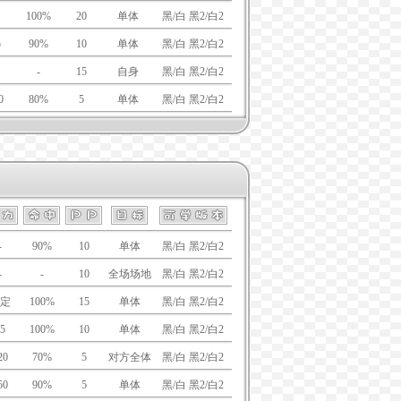
100%
20
单体
黑/白 黑2/白2
5
90%
10
单体
黑/白 黑2/白2
-
15
自身
黑/白 黑2/白2
0
80%
5
单体
黑/白 黑2/白2
-
90%
10
单体
黑/白 黑2/白2
-
-
10
全场场地
黑/白 黑2/白2
定
100%
15
单体
黑/白 黑2/白2
5
100%
10
单体
黑/白 黑2/白2
20
70%
5
对方全体
黑/白 黑2/白2
50
90%
5
单体
黑/白 黑2/白2