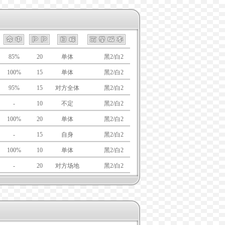
85%
20
单体
黑/白
黑2/白2
100%
15
单体
黑/白
黑2/白2
95%
15
对方全体
黑/白
黑2/白2
-
10
不定
黑/白
黑2/白2
100%
20
单体
黑/白
黑2/白2
-
15
自身
黑/白
黑2/白2
100%
10
单体
黑/白
黑2/白2
-
20
对方场地
黑/白
黑2/白2