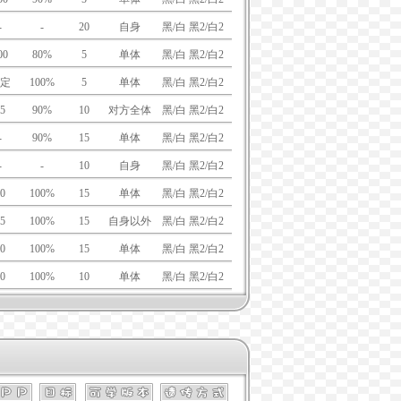
-
-
20
自身
黑/白 黑2/白2
00
80%
5
单体
黑/白 黑2/白2
定
100%
5
单体
黑/白 黑2/白2
5
90%
10
对方全体
黑/白 黑2/白2
-
90%
15
单体
黑/白 黑2/白2
-
-
10
自身
黑/白 黑2/白2
0
100%
15
单体
黑/白 黑2/白2
5
100%
15
自身以外
黑/白 黑2/白2
0
100%
15
单体
黑/白 黑2/白2
0
100%
10
单体
黑/白 黑2/白2