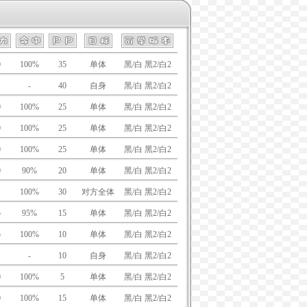
0
100%
35
单体
黑/白 黑2/白2
-
40
自身
黑/白 黑2/白2
0
100%
25
单体
黑/白 黑2/白2
0
100%
25
单体
黑/白 黑2/白2
0
100%
25
单体
黑/白 黑2/白2
0
90%
20
单体
黑/白 黑2/白2
100%
30
对方全体
黑/白 黑2/白2
5
95%
15
单体
黑/白 黑2/白2
5
100%
10
单体
黑/白 黑2/白2
-
10
自身
黑/白 黑2/白2
0
100%
5
单体
黑/白 黑2/白2
0
100%
15
单体
黑/白 黑2/白2