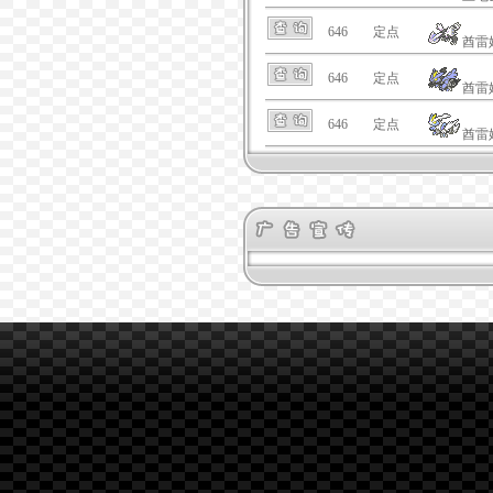
646
定点
酋雷
646
定点
酋雷
646
定点
酋雷