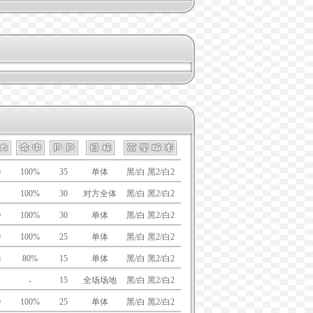
0
100%
35
单体
黑/白 黑2/白2
100%
30
对方全体
黑/白 黑2/白2
0
100%
30
单体
黑/白 黑2/白2
0
100%
25
单体
黑/白 黑2/白2
8
80%
15
单体
黑/白 黑2/白2
-
15
全场场地
黑/白 黑2/白2
0
100%
25
单体
黑/白 黑2/白2