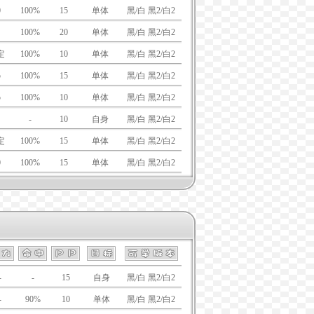
0
100%
15
单体
黑/白 黑2/白2
100%
20
单体
黑/白 黑2/白2
定
100%
10
单体
黑/白 黑2/白2
5
100%
15
单体
黑/白 黑2/白2
5
100%
10
单体
黑/白 黑2/白2
-
10
自身
黑/白 黑2/白2
定
100%
15
单体
黑/白 黑2/白2
0
100%
15
单体
黑/白 黑2/白2
-
-
15
自身
黑/白 黑2/白2
-
90%
10
单体
黑/白 黑2/白2