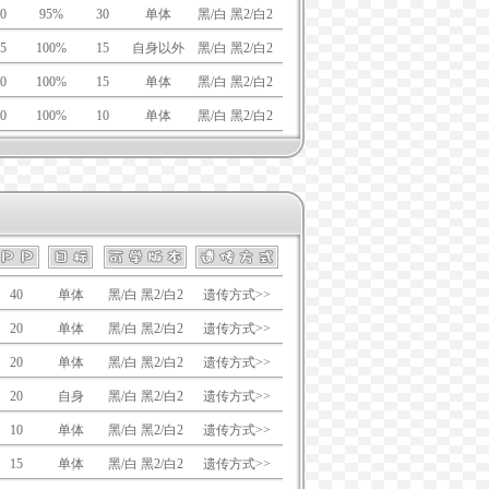
0
95%
30
单体
黑/白 黑2/白2
5
100%
15
自身以外
黑/白 黑2/白2
0
100%
15
单体
黑/白 黑2/白2
0
100%
10
单体
黑/白 黑2/白2
40
单体
黑/白 黑2/白2
遗传方式>>
20
单体
黑/白 黑2/白2
遗传方式>>
20
单体
黑/白 黑2/白2
遗传方式>>
20
自身
黑/白 黑2/白2
遗传方式>>
10
单体
黑/白 黑2/白2
遗传方式>>
15
单体
黑/白 黑2/白2
遗传方式>>