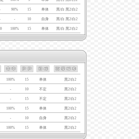
-
90%
15
单体
黑/白 黑2/白2
-
-
10
自身
黑/白 黑2/白2
0
100%
15
单体
黑/白 黑2/白2
100%
15
单体
黑/白
黑2/白2
-
10
不定
黑/白
黑2/白2
-
15
不定
黑/白
黑2/白2
100%
15
单体
黑/白
黑2/白2
-
10
自身
黑/白
黑2/白2
100%
15
单体
黑/白
黑2/白2