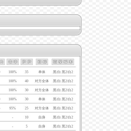
0
100%
35
单体
黑/白 黑2/白2
100%
40
对方全体
黑/白 黑2/白2
100%
30
对方全体
黑/白 黑2/白2
0
100%
30
单体
黑/白 黑2/白2
5
95%
25
对方全体
黑/白 黑2/白2
-
10
自身
黑/白 黑2/白2
-
5
自身
黑/白 黑2/白2