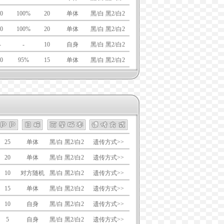
0
100%
20
单体
黑/白 黑2/白2
0
100%
20
单体
黑/白 黑2/白2
-
-
10
自身
黑/白 黑2/白2
0
95%
15
单体
黑/白 黑2/白2
25
单体
黑/白 黑2/白2
遗传方式>>
20
单体
黑/白 黑2/白2
遗传方式>>
10
对方随机
黑/白 黑2/白2
遗传方式>>
15
单体
黑/白 黑2/白2
遗传方式>>
10
自身
黑/白 黑2/白2
遗传方式>>
5
自身
黑/白 黑2/白2
遗传方式>>