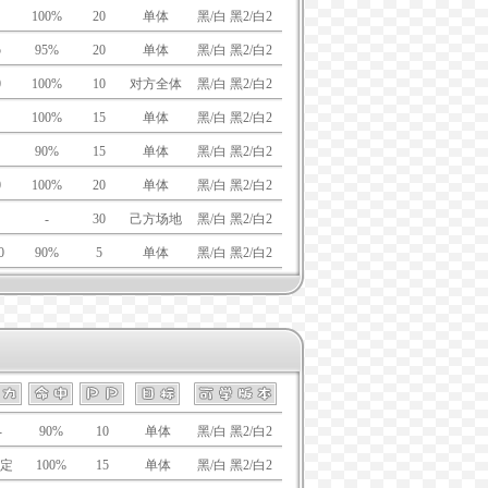
100%
20
单体
黑/白 黑2/白2
5
95%
20
单体
黑/白 黑2/白2
0
100%
10
对方全体
黑/白 黑2/白2
100%
15
单体
黑/白 黑2/白2
90%
15
单体
黑/白 黑2/白2
0
100%
20
单体
黑/白 黑2/白2
-
30
己方场地
黑/白 黑2/白2
0
90%
5
单体
黑/白 黑2/白2
-
90%
10
单体
黑/白 黑2/白2
定
100%
15
单体
黑/白 黑2/白2