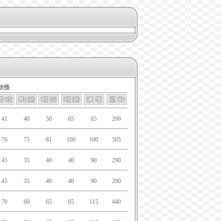
妖怪
41
40
50
65
65
299
76
75
81
100
100
505
45
35
40
40
90
290
45
35
40
40
90
290
70
60
65
65
115
440