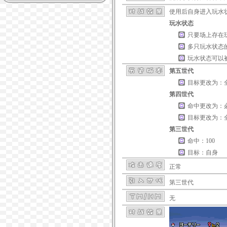
使用后自身进入
玩水
玩水状态
只要场上存在
多只
玩水
状态
玩水
状态可以
第五世代
目标更改为：
第四世代
命中更改为：
目标更改为：
第三世代
命中：100
目标：自身
正常
第三世代
无