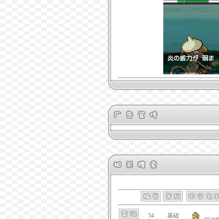
54
基础