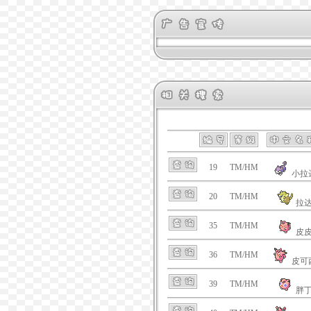
19
TM/HM
小拉
20
TM/HM
拉
35
TM/HM
皮
36
TM/HM
皮可
39
TM/HM
胖