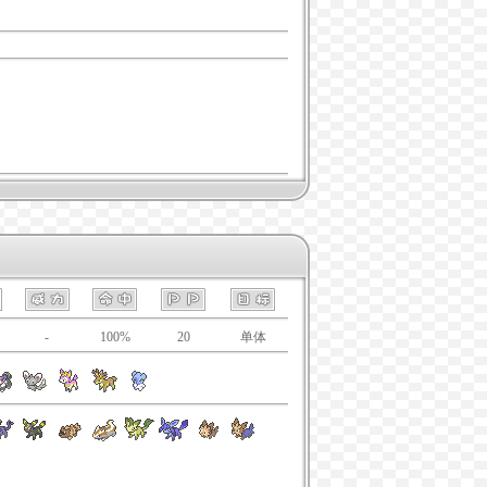
-
100%
20
单体