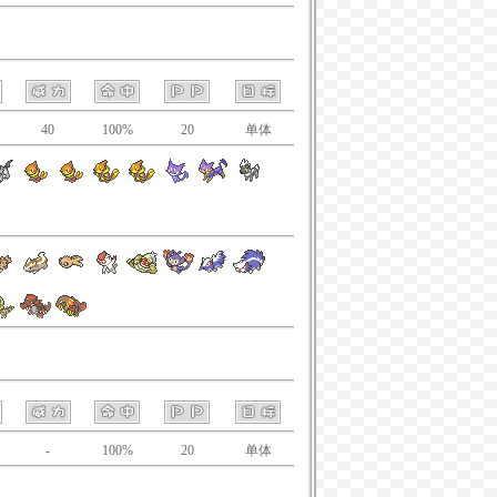
40
100%
20
单体
-
100%
20
单体