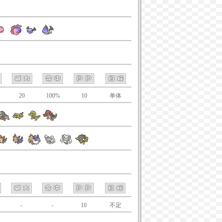
20
100%
10
单体
-
-
10
不定