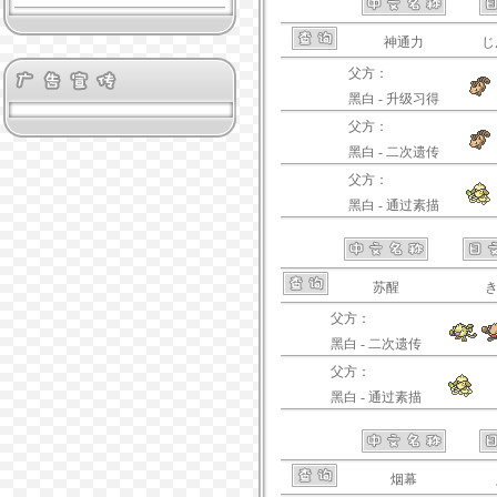
神通力
じ
父方：
黑白 - 升级习得
父方：
黑白 - 二次遗传
父方：
黑白 - 通过素描
苏醒
父方：
黑白 - 二次遗传
父方：
黑白 - 通过素描
烟幕