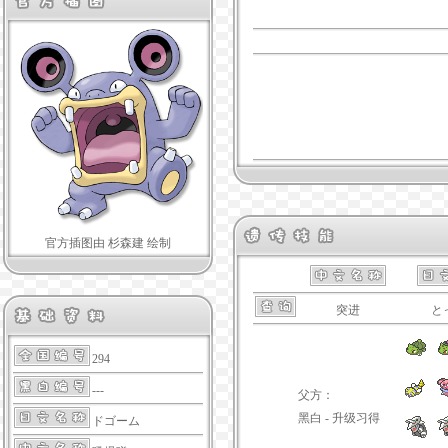
官方插图由 杉森建 绘制
突进
と
294
---
父方：
黑白 - 升级习得
ドゴーム