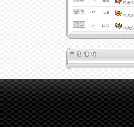
467
基础
鸭嘴焰
467
Lv.8
鸭嘴焰
467
Lv.11
鸭嘴焰