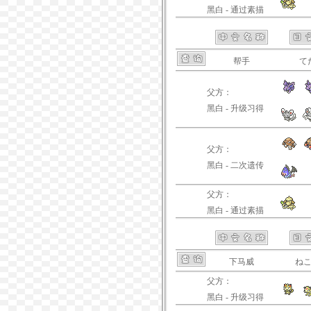
黑白 - 通过素描
帮手
て
父方：
黑白 - 升级习得
父方：
黑白 - 二次遗传
父方：
黑白 - 通过素描
下马威
ね
父方：
黑白 - 升级习得