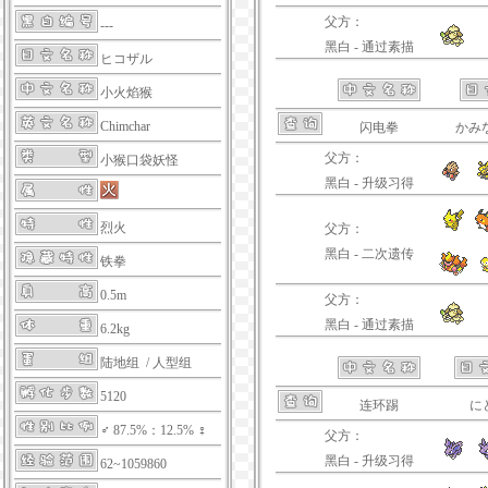
父方：
---
黑白 - 通过素描
ヒコザル
小火焰猴
Chimchar
闪电拳
かみ
父方：
小猴口袋妖怪
黑白 - 升级习得
烈火
父方：
黑白 - 二次遗传
铁拳
0.5m
父方：
黑白 - 通过素描
6.2kg
陆地组 / 人型组
5120
连环踢
に
♂ 87.5%：12.5% ♀
父方：
黑白 - 升级习得
62~1059860