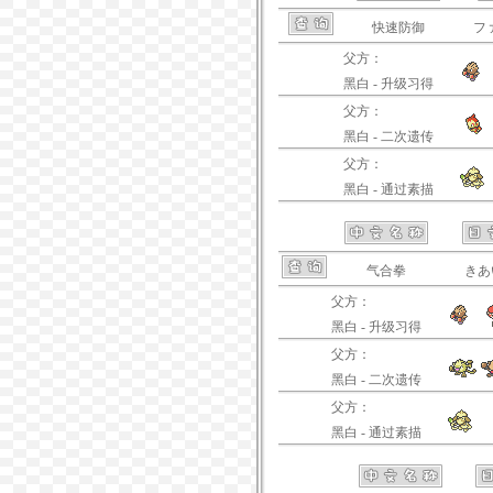
快速防御
フ
父方：
黑白 - 升级习得
父方：
黑白 - 二次遗传
父方：
黑白 - 通过素描
气合拳
きあ
父方：
黑白 - 升级习得
父方：
黑白 - 二次遗传
父方：
黑白 - 通过素描