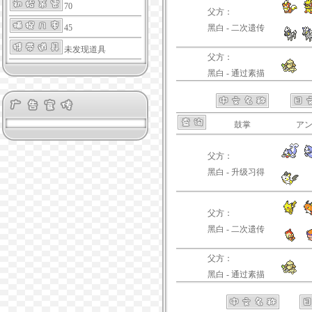
70
父方：
45
黑白 - 二次遗传
未发现道具
父方：
黑白 - 通过素描
鼓掌
ア
父方：
黑白 - 升级习得
父方：
黑白 - 二次遗传
父方：
黑白 - 通过素描