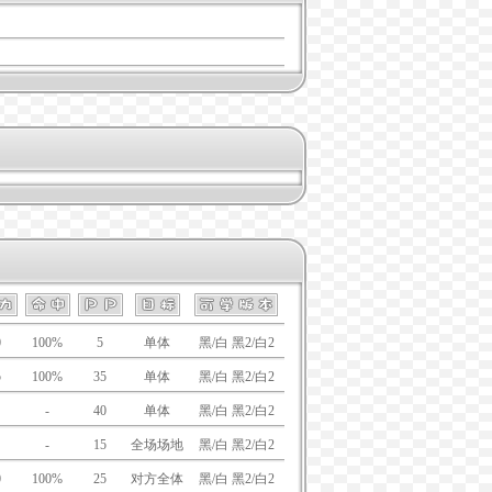
0
100%
5
单体
黑/白 黑2/白2
5
100%
35
单体
黑/白 黑2/白2
-
40
单体
黑/白 黑2/白2
-
15
全场场地
黑/白 黑2/白2
0
100%
25
对方全体
黑/白 黑2/白2