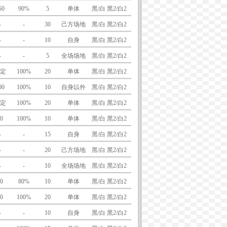
50
90%
5
单体
黑/白 黑2/白2
-
-
30
己方场地
黑/白 黑2/白2
-
-
10
自身
黑/白 黑2/白2
-
-
5
全场场地
黑/白 黑2/白2
定
100%
20
单体
黑/白 黑2/白2
00
100%
10
自身以外
黑/白 黑2/白2
定
100%
20
单体
黑/白 黑2/白2
0
100%
10
单体
黑/白 黑2/白2
-
-
15
自身
黑/白 黑2/白2
-
-
20
己方场地
黑/白 黑2/白2
-
-
10
全场场地
黑/白 黑2/白2
0
80%
10
单体
黑/白 黑2/白2
0
100%
20
单体
黑/白 黑2/白2
-
-
10
自身
黑/白 黑2/白2