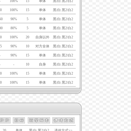
-
100%
15
单体
黑/白 黑2/白2
0
100%
15
单体
黑/白 黑2/白2
50
90%
5
单体
黑/白 黑2/白2
00
80%
5
单体
黑/白 黑2/白2
0
100%
20
自身以外
黑/白 黑2/白2
5
90%
10
对方全体
黑/白 黑2/白2
-
90%
15
单体
黑/白 黑2/白2
-
-
10
自身
黑/白 黑2/白2
0
100%
15
单体
黑/白 黑2/白2
0
100%
15
单体
黑/白 黑2/白2
20
单体
黑/白 黑2/白2
遗传方式>>