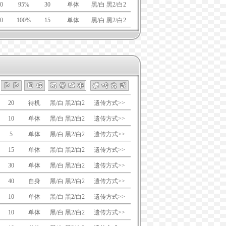
0
95%
30
单体
黑/白 黑2/白2
0
100%
15
单体
黑/白 黑2/白2
20
待机
黑/白 黑2/白2
遗传方式>>
10
单体
黑/白 黑2/白2
遗传方式>>
5
单体
黑/白 黑2/白2
遗传方式>>
15
单体
黑/白 黑2/白2
遗传方式>>
30
单体
黑/白 黑2/白2
遗传方式>>
40
自身
黑/白 黑2/白2
遗传方式>>
10
单体
黑/白 黑2/白2
遗传方式>>
10
单体
黑/白 黑2/白2
遗传方式>>