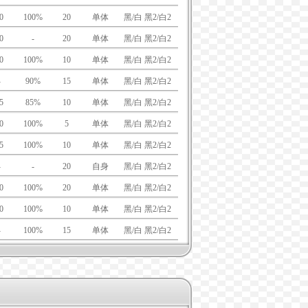
0
100%
20
单体
黑/白 黑2/白2
0
-
20
单体
黑/白 黑2/白2
0
100%
10
单体
黑/白 黑2/白2
-
90%
15
单体
黑/白 黑2/白2
5
85%
10
单体
黑/白 黑2/白2
0
100%
5
单体
黑/白 黑2/白2
5
100%
10
单体
黑/白 黑2/白2
-
-
20
自身
黑/白 黑2/白2
0
100%
20
单体
黑/白 黑2/白2
0
100%
10
单体
黑/白 黑2/白2
-
100%
15
单体
黑/白 黑2/白2