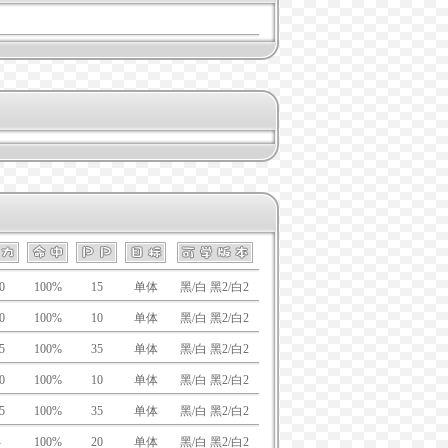
0
100%
15
单体
黑/白 黑2/白2
0
100%
10
单体
黑/白 黑2/白2
5
100%
35
单体
黑/白 黑2/白2
0
100%
10
单体
黑/白 黑2/白2
5
100%
35
单体
黑/白 黑2/白2
-
100%
20
单体
黑/白 黑2/白2