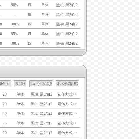
-
90%
15
单体
黑/白 黑2/白2
-
-
10
自身
黑/白 黑2/白2
0
100%
15
单体
黑/白 黑2/白2
0
95%
15
单体
黑/白 黑2/白2
0
100%
15
单体
黑/白 黑2/白2
20
单体
黑/白 黑2/白2
遗传方式>>
20
单体
黑/白 黑2/白2
遗传方式>>
40
单体
黑/白 黑2/白2
遗传方式>>
25
单体
黑/白 黑2/白2
遗传方式>>
20
单体
黑/白 黑2/白2
遗传方式>>