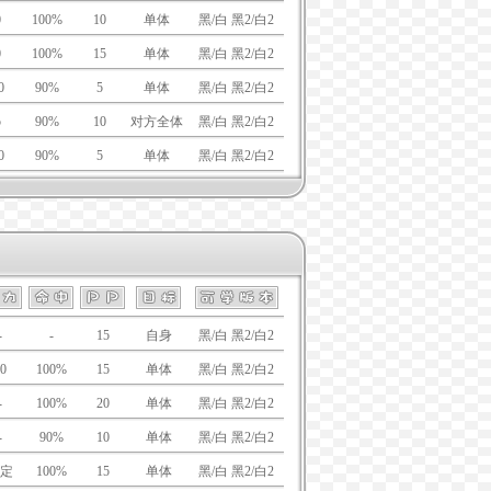
0
100%
10
单体
黑/白 黑2/白2
0
100%
15
单体
黑/白 黑2/白2
0
90%
5
单体
黑/白 黑2/白2
5
90%
10
对方全体
黑/白 黑2/白2
0
90%
5
单体
黑/白 黑2/白2
-
-
15
自身
黑/白 黑2/白2
0
100%
15
单体
黑/白 黑2/白2
-
100%
20
单体
黑/白 黑2/白2
-
90%
10
单体
黑/白 黑2/白2
定
100%
15
单体
黑/白 黑2/白2