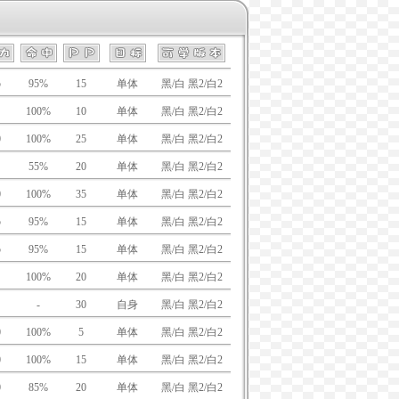
5
95%
15
单体
黑/白 黑2/白2
100%
10
单体
黑/白 黑2/白2
0
100%
25
单体
黑/白 黑2/白2
55%
20
单体
黑/白 黑2/白2
0
100%
35
单体
黑/白 黑2/白2
5
95%
15
单体
黑/白 黑2/白2
5
95%
15
单体
黑/白 黑2/白2
100%
20
单体
黑/白 黑2/白2
-
30
自身
黑/白 黑2/白2
0
100%
5
单体
黑/白 黑2/白2
0
100%
15
单体
黑/白 黑2/白2
0
85%
20
单体
黑/白 黑2/白2