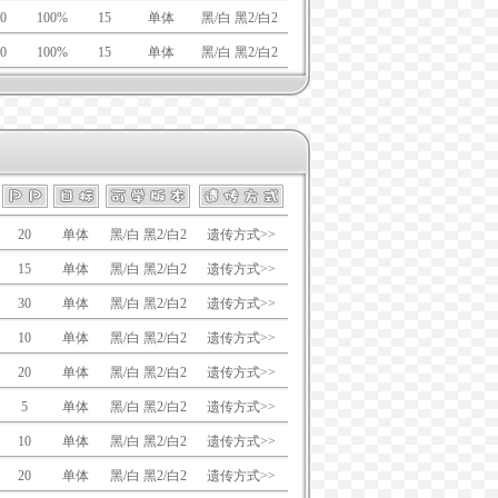
0
100%
15
单体
黑/白 黑2/白2
0
100%
15
单体
黑/白 黑2/白2
20
单体
黑/白 黑2/白2
遗传方式>>
15
单体
黑/白 黑2/白2
遗传方式>>
30
单体
黑/白 黑2/白2
遗传方式>>
10
单体
黑/白 黑2/白2
遗传方式>>
20
单体
黑/白 黑2/白2
遗传方式>>
5
单体
黑/白 黑2/白2
遗传方式>>
10
单体
黑/白 黑2/白2
遗传方式>>
20
单体
黑/白 黑2/白2
遗传方式>>