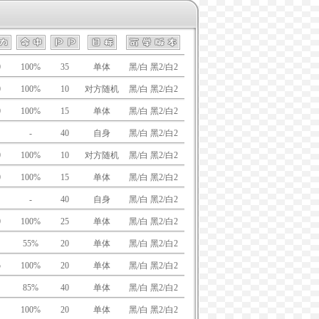
0
100%
35
单体
黑/白 黑2/白2
0
100%
10
对方随机
黑/白 黑2/白2
0
100%
15
单体
黑/白 黑2/白2
-
40
自身
黑/白 黑2/白2
0
100%
10
对方随机
黑/白 黑2/白2
0
100%
15
单体
黑/白 黑2/白2
-
40
自身
黑/白 黑2/白2
0
100%
25
单体
黑/白 黑2/白2
55%
20
单体
黑/白 黑2/白2
5
100%
20
单体
黑/白 黑2/白2
85%
40
单体
黑/白 黑2/白2
100%
20
单体
黑/白 黑2/白2