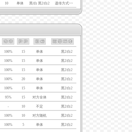
10
单体
黑/白 黑2/白2
遗传方式>>
100%
15
单体
黑/白
黑2/白2
100%
15
单体
黑/白
黑2/白2
100%
15
单体
黑/白
黑2/白2
100%
20
单体
黑/白
黑2/白2
100%
15
单体
黑/白
黑2/白2
95%
15
对方全体
黑/白
黑2/白2
-
10
不定
黑/白
黑2/白2
100%
10
对方随机
黑/白
黑2/白2
100%
5
单体
黑/白
黑2/白2