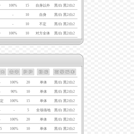
0
100%
15
自身以外
黑/白 黑2/白2
-
10
自身
黑/白 黑2/白2
-
10
不定
黑/白 黑2/白2
0
100%
10
对方全体
黑/白 黑2/白2
-
100%
20
单体
黑/白 黑2/白2
-
90%
10
单体
黑/白 黑2/白2
定
100%
15
单体
黑/白 黑2/白2
-
-
5
全场场地
黑/白 黑2/白2
-
100%
20
单体
黑/白 黑2/白2
5
100%
10
单体
黑/白 黑2/白2