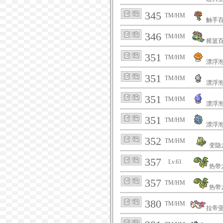
345
TM/HM
触手
346
TM/HM
摇篮
351
TM/HM
漂浮
351
TM/HM
漂浮
351
TM/HM
漂浮
351
TM/HM
漂浮
352
TM/HM
变隐
357
Lv.61
热带
357
TM/HM
热带
380
TM/HM
拉帝