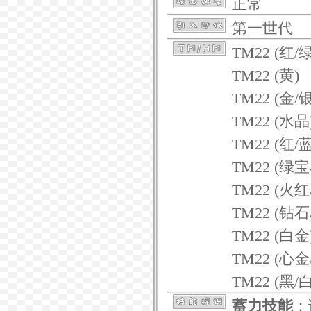
正常
第一世代
TM22 (红/
TM22 (黄)
TM22 (金/银
TM22 (水晶
TM22 (红/
TM22 (绿宝
TM22 (火红
TM22 (钻石
TM22 (白金
TM22 (心金
TM22 (黑/白
蓄力技能
：