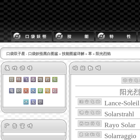
口袋双子星 - 口袋妖怪黑白图鉴
»
技能图鉴详解
»
草
» 阳光烈焰
阳光
Lance-Soleil
Solarstrahl
Rayo Solar
Solarraggio