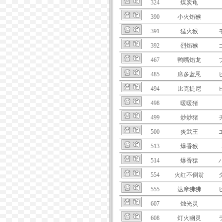
324
煤炭龟
390
小火焰猴
391
猛火猴
392
烈焰猴
467
鸭嘴焰龙
485
席多蓝恩
494
比克提尼
498
暖暖猪
499
炒炒猪
500
炎武王
513
爆香猴
514
爆香猿
554
火红不倒翁
555
达摩狒狒
607
烛光灵
608
灯火幽灵