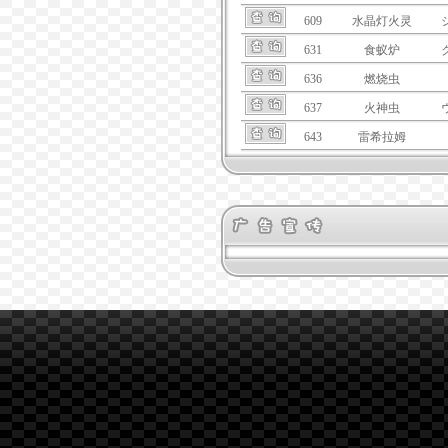
609
水晶灯火灵
631
食蚁炉
636
燃烧虫
637
火神虫
643
雷希拉姆