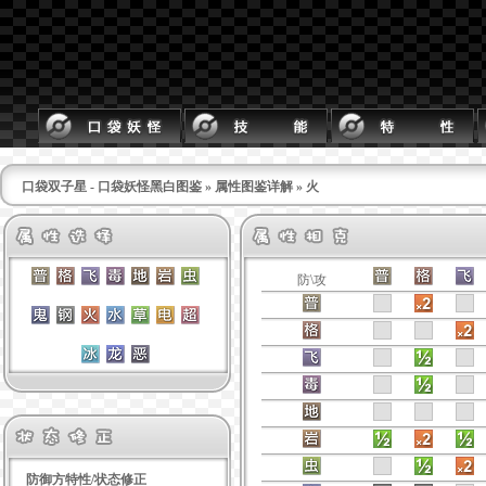
口袋双子星 - 口袋妖怪黑白图鉴
»
属性图鉴详解
» 火
防\攻
防御方特性/状态修正