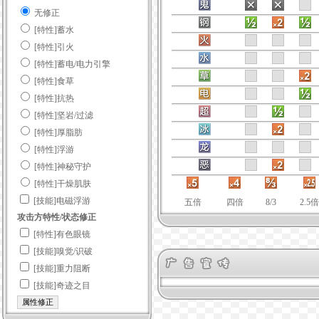
无修正
[特性]蓄水
[特性]引火
[特性]蓄电/电力引擎
[特性]食草
[特性]抗热
[特性]坚岩/过滤
[特性]厚脂肪
[特性]浮游
[特性]神秘守护
[特性]干燥肌肤
[技能]电磁浮游
五倍
四倍
8/3
2.5倍
攻击方特性/状态修正
[特性]有色眼镜
[技能]嗅觉/识破
[技能]重力阻断
[技能]奇迹之目