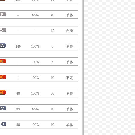
-
85%
40
单体
-
-
15
自身
140
100%
5
单体
1
100%
5
单体
1
100%
10
不定
40
100%
30
单体
65
85%
10
单体
80
100%
10
单体