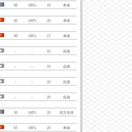
90
100%
10
单体
60
100%
20
单体
90
100%
15
单体
-
-
10
自身
-
-
10
自身
-
-
20
自身
-
-
20
自身
30
100%
20
对方全体
65
100%
20
单体