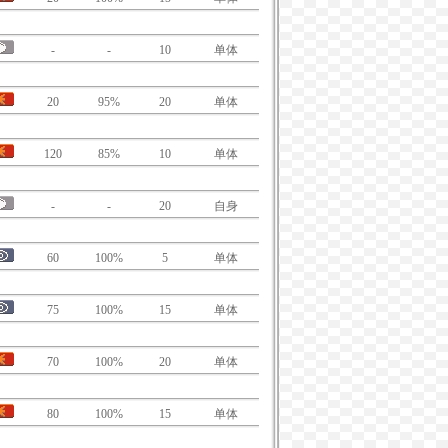
-
-
10
单体
20
95%
20
单体
120
85%
10
单体
-
-
20
自身
60
100%
5
单体
75
100%
15
单体
70
100%
20
单体
80
100%
15
单体