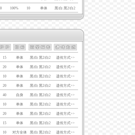
0
100%
10
单体
黑/白 黑2/白2
15
单体
黑/白 黑2/白2
遗传方式>>
20
单体
黑/白 黑2/白2
遗传方式>>
10
单体
黑/白 黑2/白2
遗传方式>>
20
单体
黑/白 黑2/白2
遗传方式>>
40
自身
黑/白 黑2/白2
遗传方式>>
10
单体
黑/白 黑2/白2
遗传方式>>
20
单体
黑/白 黑2/白2
遗传方式>>
15
单体
黑/白 黑2/白2
遗传方式>>
10
对方全体
黑/白 黑2/白2
遗传方式>>