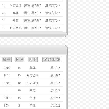
10
对方全体
黑/白 黑2/白2
遗传方式>>
20
单体
黑/白 黑2/白2
遗传方式>>
15
单体
黑/白 黑2/白2
遗传方式>>
10
对方随机
黑/白 黑2/白2
遗传方式>>
100%
15
单体
黑/白
黑2/白2
95%
15
对方全体
黑/白
黑2/白2
100%
10
对方随机
黑/白
黑2/白2
-
10
不定
黑/白
黑2/白2
100%
15
单体
黑/白
黑2/白2
85%
5
单体
黑/白
黑2/白2