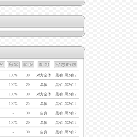
0
100%
30
对方全体
黑/白 黑2/白2
100%
20
单体
黑/白 黑2/白2
100%
30
对方全体
黑/白 黑2/白2
0
100%
25
单体
黑/白 黑2/白2
-
30
自身
黑/白 黑2/白2
5
100%
20
单体
黑/白 黑2/白2
-
30
自身
黑/白 黑2/白2