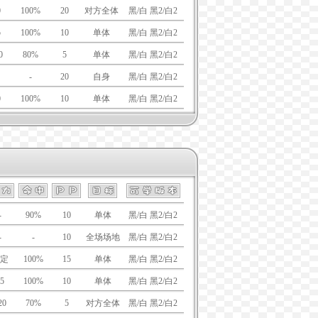
0
100%
20
对方全体
黑/白 黑2/白2
5
100%
10
单体
黑/白 黑2/白2
0
80%
5
单体
黑/白 黑2/白2
-
20
自身
黑/白 黑2/白2
0
100%
10
单体
黑/白 黑2/白2
-
90%
10
单体
黑/白 黑2/白2
-
-
10
全场场地
黑/白 黑2/白2
定
100%
15
单体
黑/白 黑2/白2
5
100%
10
单体
黑/白 黑2/白2
20
70%
5
对方全体
黑/白 黑2/白2