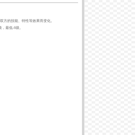
双方的技能、特性等效果而变化。
，最低-6级。