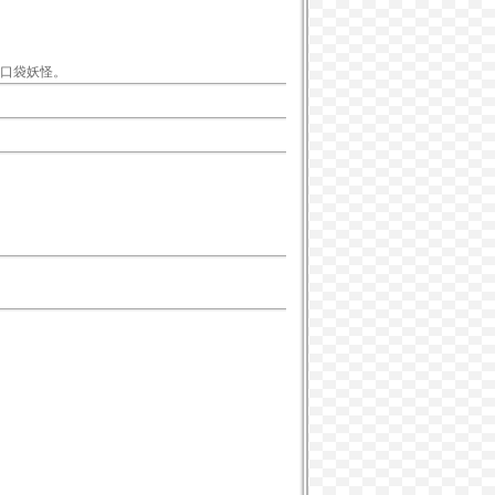
口袋妖怪。