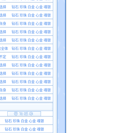
选择
钻石 珍珠 白金 心金 魂银
选择
钻石 珍珠 白金 心金 魂银
自身
钻石 珍珠 白金 心金 魂银
选择
钻石 珍珠 白金 心金 魂银
选择
钻石 珍珠 白金 心金 魂银
敌全体
钻石 珍珠 白金 心金 魂银
不定
钻石 珍珠 白金 心金 魂银
选择
钻石 珍珠 白金 心金 魂银
选择
钻石 珍珠 白金 心金 魂银
选择
钻石 珍珠 白金 心金 魂银
自身
钻石 珍珠 白金 心金 魂银
选择
钻石 珍珠 白金 心金 魂银
钻石 珍珠 白金 心金 魂银
钻石 珍珠 白金 心金 魂银