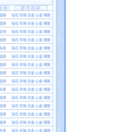
选择
钻石 珍珠 白金 心金 魂银
选择
钻石 珍珠 白金 心金 魂银
全场
钻石 珍珠 白金 心金 魂银
选择
钻石 珍珠 白金 心金 魂银
自身
钻石 珍珠 白金 心金 魂银
选择
钻石 珍珠 白金 心金 魂银
选择
钻石 珍珠 白金 心金 魂银
选择
钻石 珍珠 白金 心金 魂银
选择
钻石 珍珠 白金 心金 魂银
自身
钻石 珍珠 白金 心金 魂银
选择
钻石 珍珠 白金 心金 魂银
选择
钻石 珍珠 白金 心金 魂银
选择
钻石 珍珠 白金 心金 魂银
选择
钻石 珍珠 白金 心金 魂银
自身
钻石 珍珠 白金 心金 魂银