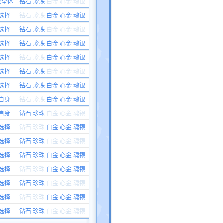
敌全体
钻石 珍珠
白金
心金 魂银
选择
钻石 珍珠
白金 心金 魂银
选择
钻石 珍珠
白金
心金 魂银
选择
钻石 珍珠 白金 心金 魂银
选择
钻石 珍珠
白金 心金 魂银
选择
钻石 珍珠
白金
心金 魂银
选择
钻石 珍珠 白金 心金 魂银
自身
钻石 珍珠
白金 心金 魂银
自身
钻石 珍珠
白金
心金 魂银
选择
钻石 珍珠
白金 心金 魂银
选择
钻石 珍珠
白金
心金 魂银
选择
钻石 珍珠 白金 心金 魂银
选择
钻石 珍珠
白金 心金 魂银
选择
钻石 珍珠
白金
心金 魂银
选择
钻石 珍珠
白金 心金 魂银
选择
钻石 珍珠
白金
心金 魂银