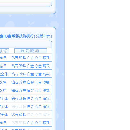
白金/心金/魂银技能模式
(
分版显示
)
选择
钻石 珍珠 白金 心金 魂银
选择
钻石 珍珠 白金 心金 魂银
敌全体
钻石 珍珠 白金 心金 魂银
选择
钻石 珍珠 白金 心金 魂银
选择
钻石 珍珠 白金 心金 魂银
敌全体
钻石 珍珠 白金 心金 魂银
敌全体
钻石 珍珠
白金 心金 魂银
敌全体
钻石 珍珠
白金
心金 魂银
选择
钻石 珍珠
白金 心金 魂银