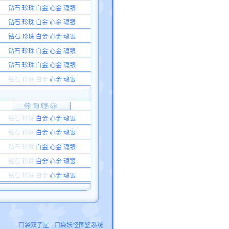
钻石 珍珠 白金 心金 魂银
钻石 珍珠 白金 心金 魂银
钻石 珍珠 白金 心金 魂银
钻石 珍珠 白金 心金 魂银
钻石 珍珠 白金 心金 魂银
钻石 珍珠
白金
心金 魂银
钻石 珍珠
白金 心金 魂银
钻石 珍珠
白金 心金 魂银
钻石 珍珠
白金 心金 魂银
钻石 珍珠
白金 心金 魂银
钻石 珍珠
白金
心金 魂银
口袋双子星 - 口袋妖怪图鉴系统