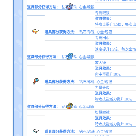
道具部分获得方法：
钻石/珍珠
心金/魂银
专爱眼镜
道具效果：
特攻击提升1.5倍，每
道具部分获得方法：
钻石/珍珠
心金/魂银
专爱围巾
道具效果：
速度提升1.5倍，每次
道具部分获得方法：
钻石/珍珠
心金/魂银
放大镜
道具效果：
命中率提升10%。
道具部分获得方法：
钻石/珍珠
心金/魂银
力量头巾
道具效果：
物攻技能威力提升10%。
道具部分获得方法：
钻石/珍珠
心金/魂银
智慧眼镜
道具效果：
特攻技能威力提升10%。
道具部分获得方法：
钻石/珍珠
心金/魂银