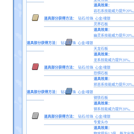
道具效果：
岩石系技能威力提升20%
道具部分获得方法：
钻石/珍珠
心金/魂银
灵界石板
道具效果：
幽灵系技能威力提升20%
道具部分获得方法：
钻石/珍珠
心金/魂银
天龙石板
道具效果：
龙系技能威力提升20%。
道具部分获得方法：
钻石/珍珠
心金/魂银
恐惧石板
道具效果：
邪恶系技能威力提升20%
道具部分获得方法：
钻石/珍珠
心金/魂银
钢铁石板
道具效果：
钢系技能威力提升20%。
道具部分获得方法：
钻石/珍珠
心金/魂银
专爱头巾
道具效果：
物攻提升1.5倍，每次