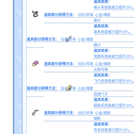
道具效果：
格斗系技能威力提升20%
道具部分获得方法：
钻石/珍珠
心金/魂银
毒针
道具效果：
毒系技能威力提升20%。
道具部分获得方法：
钻石/珍珠
心金/魂银
细沙
道具效果：
地面系技能威力提升20%
道具部分获得方法：
钻石/珍珠
心金/魂银
尖锐鸟喙
道具效果：
飞行系技能威力提升20%
道具部分获得方法：
钻石/珍珠
心金/魂银
扭曲勺子
道具效果：
超能系技能威力提升20%
道具部分获得方法：
钻石/珍珠
心金/魂银
银粉
道具效果：
虫系技能威力提升20%。