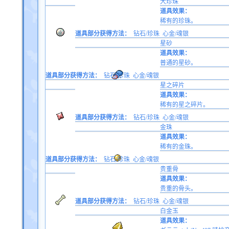
大珍珠
道具效果：
稀有的珍珠。
道具部分获得方法：
钻石/珍珠
心金/魂银
星砂
道具效果：
普通的星砂。
道具部分获得方法：
钻石/珍珠
心金/魂银
星之碎片
道具效果：
稀有的星之碎片。
道具部分获得方法：
钻石/珍珠
心金/魂银
金珠
道具效果：
稀有的金珠。
道具部分获得方法：
钻石/珍珠
心金/魂银
贵重骨
道具效果：
贵重的骨头。
道具部分获得方法：
钻石/珍珠
心金/魂银
白金玉
道具效果：