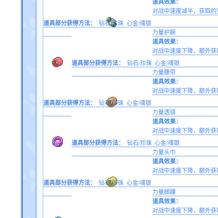
道具效果：
对战中速度减半，获取的
道具部分获得方法：
钻石/珍珠
心金/魂银
力量护腕
道具效果：
对战中速度下降，额外获
道具部分获得方法：
钻石/珍珠
心金/魂银
力量腰带
道具效果：
对战中速度下降，额外获
道具部分获得方法：
钻石/珍珠
心金/魂银
力量透镜
道具效果：
对战中速度下降，额外获
道具部分获得方法：
钻石/珍珠
心金/魂银
力量头巾
道具效果：
对战中速度下降，额外获
道具部分获得方法：
钻石/珍珠
心金/魂银
力量脚踝
道具效果：
对战中速度下降，额外获