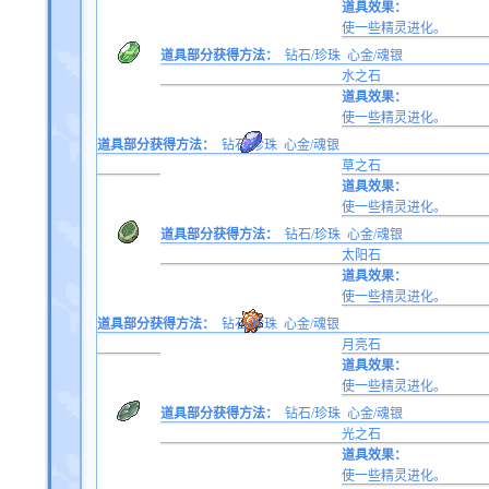
道具效果：
使一些精灵进化。
道具部分获得方法：
钻石/珍珠
心金/魂银
水之石
道具效果：
使一些精灵进化。
道具部分获得方法：
钻石/珍珠
心金/魂银
草之石
道具效果：
使一些精灵进化。
道具部分获得方法：
钻石/珍珠
心金/魂银
太阳石
道具效果：
使一些精灵进化。
道具部分获得方法：
钻石/珍珠
心金/魂银
月亮石
道具效果：
使一些精灵进化。
道具部分获得方法：
钻石/珍珠
心金/魂银
光之石
道具效果：
使一些精灵进化。