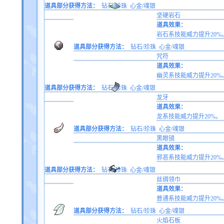
道具部分获得方法：
钻石/珍珠
心金/魂银
坚硬岩石
道具效果：
岩石系技能威力提升20%
道具部分获得方法：
钻石/珍珠
心金/魂银
咒符
道具效果：
幽灵系技能威力提升20%
道具部分获得方法：
钻石/珍珠
心金/魂银
龙牙
道具效果：
龙系技能威力提升20%。
道具部分获得方法：
钻石/珍珠
心金/魂银
黑眼镜
道具效果：
邪恶系技能威力提升20%
道具部分获得方法：
钻石/珍珠
心金/魂银
丝绸领巾
道具效果：
普通系技能威力提升20%
道具部分获得方法：
钻石/珍珠
心金/魂银
火焰石板