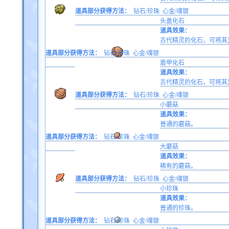
道具部分获得方法：
钻石/珍珠
心金/魂银
头盖化石
道具效果：
古代精灵的化石，可将其
道具部分获得方法：
钻石/珍珠
心金/魂银
盾甲化石
道具效果：
古代精灵的化石，可将其
道具部分获得方法：
钻石/珍珠
心金/魂银
小蘑菇
道具效果：
普通的蘑菇。
道具部分获得方法：
钻石/珍珠
心金/魂银
大蘑菇
道具效果：
稀有的蘑菇。
道具部分获得方法：
钻石/珍珠
心金/魂银
小珍珠
道具效果：
普通的珍珠。
道具部分获得方法：
钻石/珍珠
心金/魂银