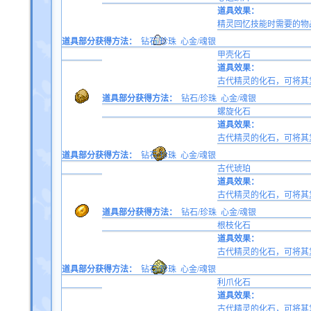
道具效果：
精灵回忆技能时需要的物
道具部分获得方法：
钻石/珍珠
心金/魂银
甲壳化石
道具效果：
古代精灵的化石，可将其
道具部分获得方法：
钻石/珍珠
心金/魂银
螺旋化石
道具效果：
古代精灵的化石，可将其
道具部分获得方法：
钻石/珍珠
心金/魂银
古代琥珀
道具效果：
古代精灵的化石，可将其
道具部分获得方法：
钻石/珍珠
心金/魂银
根枝化石
道具效果：
古代精灵的化石，可将其
道具部分获得方法：
钻石/珍珠
心金/魂银
利爪化石
道具效果：
古代精灵的化石，可将其