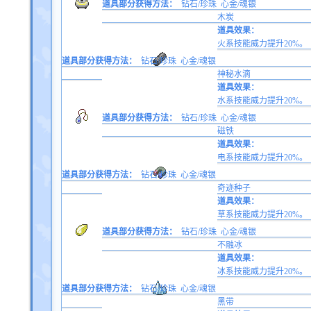
道具部分获得方法：
钻石/珍珠
心金/魂银
木炭
道具效果：
火系技能威力提升20%。
道具部分获得方法：
钻石/珍珠
心金/魂银
神秘水滴
道具效果：
水系技能威力提升20%。
道具部分获得方法：
钻石/珍珠
心金/魂银
磁铁
道具效果：
电系技能威力提升20%。
道具部分获得方法：
钻石/珍珠
心金/魂银
奇迹种子
道具效果：
草系技能威力提升20%。
道具部分获得方法：
钻石/珍珠
心金/魂银
不融冰
道具效果：
冰系技能威力提升20%。
道具部分获得方法：
钻石/珍珠
心金/魂银
黑带