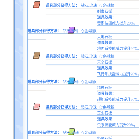
道具部分获得方法：
钻石/珍珠
心金/魂银
剧毒石板
道具效果：
毒系技能威力提升20%。
道具部分获得方法：
钻石/珍珠
心金/魂银
大地石板
道具效果：
地面系技能威力提升20%
道具部分获得方法：
钻石/珍珠
心金/魂银
天空石板
道具效果：
飞行系技能威力提升20%
道具部分获得方法：
钻石/珍珠
心金/魂银
精神石板
道具效果：
超能系技能威力提升20%
道具部分获得方法：
钻石/珍珠
心金/魂银
玉虫石板
道具效果：
虫系技能威力提升20%。
道具部分获得方法：
钻石/珍珠
心金/魂银
坚硬石板