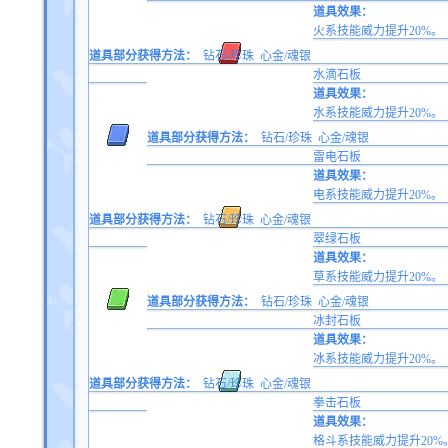
道具效果：
火系技能威力提升20%。
道具部分获得方法：
钻石/珍珠
心金/魂银
水滴石板
道具效果：
水系技能威力提升20%。
道具部分获得方法：
钻石/珍珠
心金/魂银
雷电石板
道具效果：
电系技能威力提升20%。
道具部分获得方法：
钻石/珍珠
心金/魂银
翠绿石板
道具效果：
草系技能威力提升20%。
道具部分获得方法：
钻石/珍珠
心金/魂银
冰封石板
道具效果：
冰系技能威力提升20%。
道具部分获得方法：
钻石/珍珠
心金/魂银
拳击石板
道具效果：
格斗系技能威力提升20%