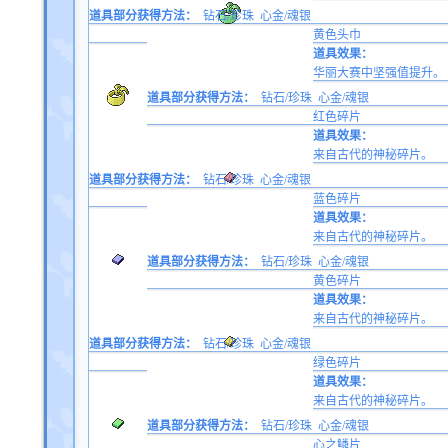
道具部分获得方法：
钻石/珍珠
心金/魂银
黄色头巾
道具效果：
华丽大赛中坚强值提升。
道具部分获得方法：
钻石/珍珠
心金/魂银
红色碎片
道具效果：
来自古代的神秘碎片。
道具部分获得方法：
钻石/珍珠
心金/魂银
蓝色碎片
道具效果：
来自古代的神秘碎片。
道具部分获得方法：
钻石/珍珠
心金/魂银
黄色碎片
道具效果：
来自古代的神秘碎片。
道具部分获得方法：
钻石/珍珠
心金/魂银
绿色碎片
道具效果：
来自古代的神秘碎片。
道具部分获得方法：
钻石/珍珠
心金/魂银
心之鳞片