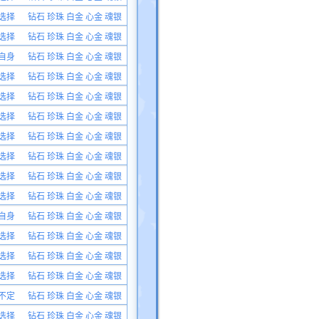
选择
钻石 珍珠 白金 心金 魂银
选择
钻石 珍珠 白金 心金 魂银
自身
钻石 珍珠 白金 心金 魂银
选择
钻石 珍珠 白金 心金 魂银
选择
钻石 珍珠 白金 心金 魂银
选择
钻石 珍珠 白金 心金 魂银
选择
钻石 珍珠 白金 心金 魂银
选择
钻石 珍珠 白金 心金 魂银
选择
钻石 珍珠 白金 心金 魂银
选择
钻石 珍珠 白金 心金 魂银
自身
钻石 珍珠 白金 心金 魂银
选择
钻石 珍珠 白金 心金 魂银
选择
钻石 珍珠 白金 心金 魂银
选择
钻石 珍珠 白金 心金 魂银
不定
钻石 珍珠 白金 心金 魂银
选择
钻石 珍珠 白金 心金 魂银