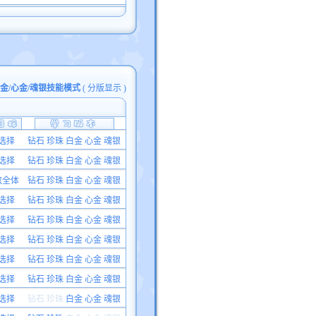
白金/心金/魂银技能模式
(
分版显示
)
选择
钻石 珍珠 白金 心金 魂银
选择
钻石 珍珠 白金 心金 魂银
敌全体
钻石 珍珠 白金 心金 魂银
选择
钻石 珍珠 白金 心金 魂银
选择
钻石 珍珠 白金 心金 魂银
选择
钻石 珍珠 白金 心金 魂银
选择
钻石 珍珠 白金 心金 魂银
选择
钻石 珍珠 白金 心金 魂银
选择
钻石 珍珠
白金 心金 魂银