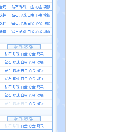
全场
钻石 珍珠 白金 心金 魂银
选择
钻石 珍珠 白金 心金 魂银
选择
钻石 珍珠 白金 心金 魂银
选择
钻石 珍珠 白金 心金 魂银
钻石 珍珠 白金 心金 魂银
钻石 珍珠 白金 心金 魂银
钻石 珍珠 白金 心金 魂银
钻石 珍珠 白金 心金 魂银
钻石 珍珠 白金 心金 魂银
钻石 珍珠 白金 心金 魂银
钻石 珍珠
白金
心金 魂银
钻石 珍珠
白金 心金 魂银