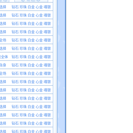
选择
钻石 珍珠 白金 心金 魂银
选择
钻石 珍珠 白金 心金 魂银
选择
钻石 珍珠 白金 心金 魂银
选择
钻石 珍珠 白金 心金 魂银
全场
钻石 珍珠 白金 心金 魂银
选择
钻石 珍珠 白金 心金 魂银
敌全体
钻石 珍珠 白金 心金 魂银
自身
钻石 珍珠 白金 心金 魂银
全场
钻石 珍珠 白金 心金 魂银
选择
钻石 珍珠 白金 心金 魂银
选择
钻石 珍珠 白金 心金 魂银
选择
钻石 珍珠 白金 心金 魂银
选择
钻石 珍珠 白金 心金 魂银
选择
钻石 珍珠 白金 心金 魂银
选择
钻石 珍珠 白金 心金 魂银
选择
钻石 珍珠 白金 心金 魂银