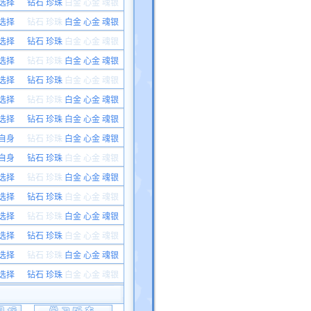
选择
钻石 珍珠
白金
心金 魂银
选择
钻石 珍珠
白金 心金 魂银
选择
钻石 珍珠
白金
心金 魂银
选择
钻石 珍珠
白金 心金 魂银
选择
钻石 珍珠
白金
心金 魂银
选择
钻石 珍珠
白金 心金 魂银
选择
钻石 珍珠 白金 心金 魂银
自身
钻石 珍珠
白金 心金 魂银
自身
钻石 珍珠
白金
心金 魂银
选择
钻石 珍珠
白金 心金 魂银
选择
钻石 珍珠
白金
心金 魂银
选择
钻石 珍珠
白金 心金 魂银
选择
钻石 珍珠
白金
心金 魂银
选择
钻石 珍珠
白金 心金 魂银
选择
钻石 珍珠
白金
心金 魂银