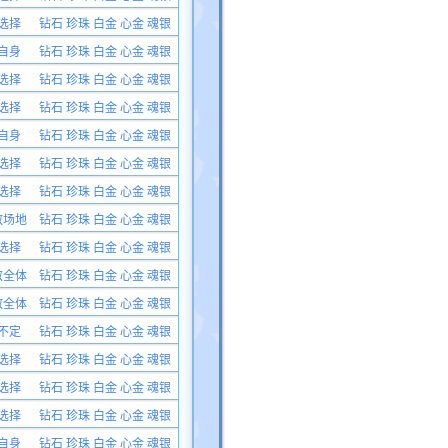
选择
钻石 珍珠 白金 心金 魂银
自身
钻石 珍珠 白金 心金 魂银
选择
钻石 珍珠 白金 心金 魂银
选择
钻石 珍珠 白金 心金 魂银
自身
钻石 珍珠 白金 心金 魂银
选择
钻石 珍珠 白金 心金 魂银
选择
钻石 珍珠 白金 心金 魂银
敌场地
钻石 珍珠 白金 心金 魂银
选择
钻石 珍珠 白金 心金 魂银
敌全体
钻石 珍珠 白金 心金 魂银
敌全体
钻石 珍珠 白金 心金 魂银
不定
钻石 珍珠 白金 心金 魂银
选择
钻石 珍珠 白金 心金 魂银
选择
钻石 珍珠 白金 心金 魂银
选择
钻石 珍珠 白金 心金 魂银
自身
钻石 珍珠 白金 心金 魂银