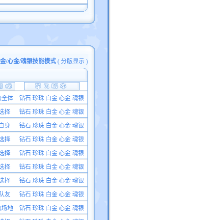
白金/心金/魂银技能模式
(
分版显示
)
敌全体
钻石 珍珠 白金 心金 魂银
选择
钻石 珍珠 白金 心金 魂银
自身
钻石 珍珠 白金 心金 魂银
选择
钻石 珍珠 白金 心金 魂银
选择
钻石 珍珠 白金 心金 魂银
选择
钻石 珍珠 白金 心金 魂银
选择
钻石 珍珠 白金 心金 魂银
队友
钻石 珍珠 白金 心金 魂银
敌场地
钻石 珍珠 白金 心金 魂银