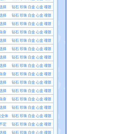
选择
钻石 珍珠 白金 心金 魂银
选择
钻石 珍珠 白金 心金 魂银
选择
钻石 珍珠 白金 心金 魂银
自身
钻石 珍珠 白金 心金 魂银
选择
钻石 珍珠 白金 心金 魂银
选择
钻石 珍珠 白金 心金 魂银
选择
钻石 珍珠 白金 心金 魂银
选择
钻石 珍珠 白金 心金 魂银
自身
钻石 珍珠 白金 心金 魂银
选择
钻石 珍珠 白金 心金 魂银
选择
钻石 珍珠 白金 心金 魂银
自身
钻石 珍珠 白金 心金 魂银
选择
钻石 珍珠 白金 心金 魂银
敌全体
钻石 珍珠 白金 心金 魂银
不定
钻石 珍珠 白金 心金 魂银
选择
钻石 珍珠 白金 心金 魂银