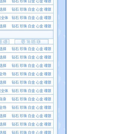
选择
钻石 珍珠 白金 心金 魂银
选择
钻石 珍珠 白金 心金 魂银
敌全体
钻石 珍珠 白金 心金 魂银
选择
钻石 珍珠 白金 心金 魂银
选择
钻石 珍珠 白金 心金 魂银
选择
钻石 珍珠 白金 心金 魂银
选择
钻石 珍珠 白金 心金 魂银
全场
钻石 珍珠 白金 心金 魂银
选择
钻石 珍珠 白金 心金 魂银
敌全体
钻石 珍珠 白金 心金 魂银
自身
钻石 珍珠 白金 心金 魂银
全场
钻石 珍珠 白金 心金 魂银
选择
钻石 珍珠 白金 心金 魂银
选择
钻石 珍珠 白金 心金 魂银
选择
钻石 珍珠 白金 心金 魂银