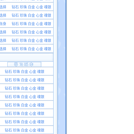
选择
钻石 珍珠 白金 心金 魂银
选择
钻石 珍珠 白金 心金 魂银
自身
钻石 珍珠 白金 心金 魂银
选择
钻石 珍珠 白金 心金 魂银
选择
钻石 珍珠 白金 心金 魂银
选择
钻石 珍珠 白金 心金 魂银
钻石 珍珠 白金 心金 魂银
钻石 珍珠 白金 心金 魂银
钻石 珍珠 白金 心金 魂银
钻石 珍珠 白金 心金 魂银
钻石 珍珠 白金 心金 魂银
钻石 珍珠 白金 心金 魂银
钻石 珍珠 白金 心金 魂银
钻石 珍珠 白金 心金 魂银