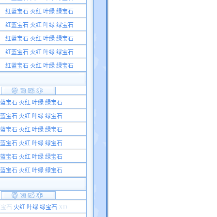
红蓝宝石 火红 叶绿 绿宝石
红蓝宝石 火红 叶绿 绿宝石
红蓝宝石 火红 叶绿 绿宝石
红蓝宝石 火红 叶绿 绿宝石
红蓝宝石 火红 叶绿 绿宝石
蓝宝石 火红 叶绿 绿宝石
蓝宝石 火红 叶绿 绿宝石
蓝宝石 火红 叶绿 绿宝石
蓝宝石 火红 叶绿 绿宝石
蓝宝石 火红 叶绿 绿宝石
蓝宝石 火红 叶绿 绿宝石
蓝宝石
火红 叶绿 绿宝石
XD