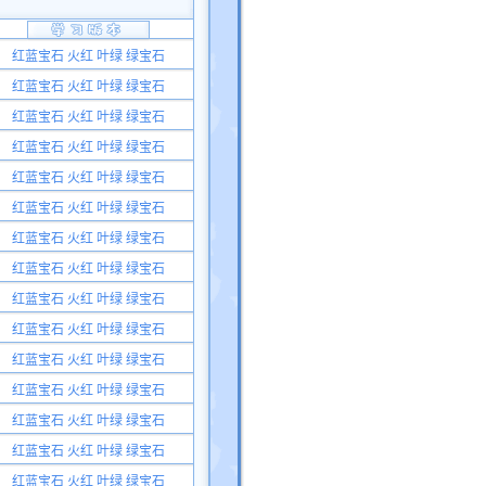
红蓝宝石 火红 叶绿 绿宝石
红蓝宝石 火红 叶绿 绿宝石
红蓝宝石 火红 叶绿 绿宝石
红蓝宝石 火红 叶绿 绿宝石
红蓝宝石 火红 叶绿 绿宝石
红蓝宝石 火红 叶绿 绿宝石
红蓝宝石 火红 叶绿 绿宝石
红蓝宝石 火红 叶绿 绿宝石
红蓝宝石 火红 叶绿 绿宝石
红蓝宝石 火红 叶绿 绿宝石
红蓝宝石 火红 叶绿 绿宝石
红蓝宝石 火红 叶绿 绿宝石
红蓝宝石 火红 叶绿 绿宝石
红蓝宝石 火红 叶绿 绿宝石
红蓝宝石 火红 叶绿 绿宝石