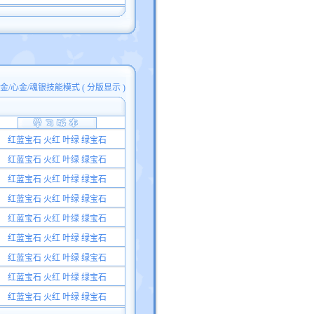
白金/心金/魂银技能模式
(
分版显示
)
红蓝宝石 火红 叶绿 绿宝石
红蓝宝石 火红 叶绿 绿宝石
红蓝宝石 火红 叶绿 绿宝石
红蓝宝石 火红 叶绿 绿宝石
红蓝宝石 火红 叶绿 绿宝石
红蓝宝石 火红 叶绿 绿宝石
红蓝宝石 火红 叶绿 绿宝石
红蓝宝石 火红 叶绿 绿宝石
红蓝宝石 火红 叶绿 绿宝石