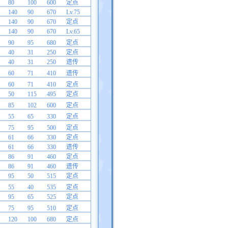
80
100
600
定点
140
90
670
Lv.75
140
90
670
定点
140
90
670
Lv.65
90
95
680
定点
40
31
250
定点
40
31
250
遗传
60
71
410
遗传
60
71
410
定点
50
115
495
定点
85
102
600
定点
55
65
330
定点
75
95
500
定点
61
66
330
定点
61
66
330
遗传
86
91
460
定点
86
91
460
遗传
95
50
515
定点
55
40
535
定点
95
65
525
定点
75
95
510
定点
120
100
680
定点