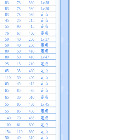
83
78
530
Lv.58
83
78
530
Lv.50
83
78
530
定点
45
20
215
定点
55
90
415
定点
76
67
460
定点
50
40
250
Lv.37
50
40
250
定点
80
50
410
定点
80
50
410
Lv.47
25
15
210
定点
65
35
430
定点
110
30
490
定点
65
45
415
定点
65
85
430
定点
65
30
510
定点
55
85
430
Lv.45
55
85
430
定点
140
70
465
定点
100
61
600
定点
154
110
680
定点
50
40
310
定点