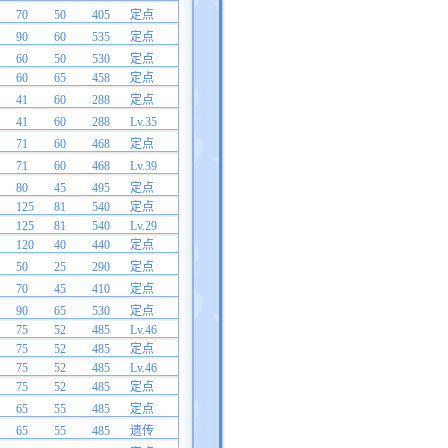
70
50
405
定点
90
60
535
定点
60
50
530
定点
60
65
458
定点
41
60
288
定点
41
60
288
Lv.35
71
60
468
定点
71
60
468
Lv.39
80
45
495
定点
125
81
540
定点
125
81
540
Lv.29
120
40
440
定点
50
25
290
定点
70
45
410
定点
90
65
530
定点
75
52
485
Lv.46
75
52
485
定点
75
52
485
Lv.46
75
52
485
定点
65
55
485
定点
65
55
485
遗传