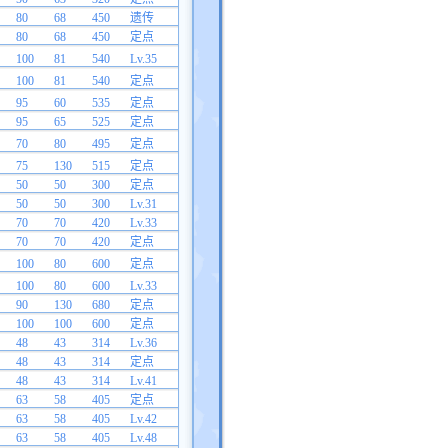
80
68
450
遗传
80
68
450
定点
100
81
540
Lv.35
100
81
540
定点
95
60
535
定点
95
65
525
定点
70
80
495
定点
75
130
515
定点
50
50
300
定点
50
50
300
Lv.31
70
70
420
Lv.33
70
70
420
定点
100
80
600
定点
100
80
600
Lv.33
90
130
680
定点
100
100
600
定点
48
43
314
Lv.36
48
43
314
定点
48
43
314
Lv.41
63
58
405
定点
63
58
405
Lv.42
63
58
405
Lv.48