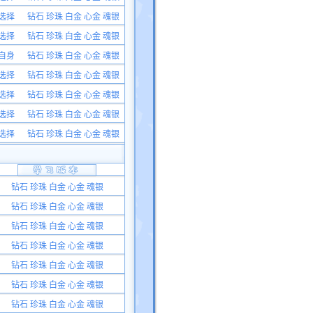
选择
钻石 珍珠 白金 心金 魂银
选择
钻石 珍珠 白金 心金 魂银
自身
钻石 珍珠 白金 心金 魂银
选择
钻石 珍珠 白金 心金 魂银
选择
钻石 珍珠 白金 心金 魂银
选择
钻石 珍珠 白金 心金 魂银
选择
钻石 珍珠 白金 心金 魂银
钻石 珍珠 白金 心金 魂银
钻石 珍珠 白金 心金 魂银
钻石 珍珠 白金 心金 魂银
钻石 珍珠 白金 心金 魂银
钻石 珍珠 白金 心金 魂银
钻石 珍珠 白金 心金 魂银
钻石 珍珠 白金 心金 魂银