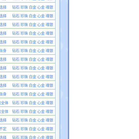
选择
钻石 珍珠 白金 心金 魂银
选择
钻石 珍珠 白金 心金 魂银
选择
钻石 珍珠 白金 心金 魂银
选择
钻石 珍珠 白金 心金 魂银
选择
钻石 珍珠 白金 心金 魂银
自身
钻石 珍珠 白金 心金 魂银
选择
钻石 珍珠 白金 心金 魂银
选择
钻石 珍珠 白金 心金 魂银
选择
钻石 珍珠 白金 心金 魂银
选择
钻石 珍珠 白金 心金 魂银
自身
钻石 珍珠 白金 心金 魂银
敌全体
钻石 珍珠 白金 心金 魂银
敌全体
钻石 珍珠 白金 心金 魂银
选择
钻石 珍珠 白金 心金 魂银
不定
钻石 珍珠 白金 心金 魂银
选择
钻石 珍珠 白金 心金 魂银