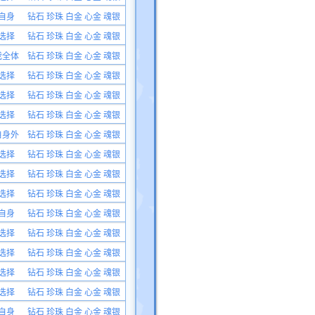
自身
钻石 珍珠 白金 心金 魂银
选择
钻石 珍珠 白金 心金 魂银
我全体
钻石 珍珠 白金 心金 魂银
选择
钻石 珍珠 白金 心金 魂银
选择
钻石 珍珠 白金 心金 魂银
选择
钻石 珍珠 白金 心金 魂银
自身外
钻石 珍珠 白金 心金 魂银
选择
钻石 珍珠 白金 心金 魂银
选择
钻石 珍珠 白金 心金 魂银
选择
钻石 珍珠 白金 心金 魂银
自身
钻石 珍珠 白金 心金 魂银
选择
钻石 珍珠 白金 心金 魂银
选择
钻石 珍珠 白金 心金 魂银
选择
钻石 珍珠 白金 心金 魂银
选择
钻石 珍珠 白金 心金 魂银
自身
钻石 珍珠 白金 心金 魂银