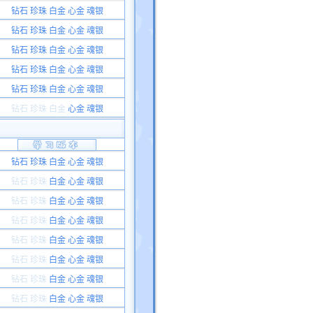
钻石 珍珠 白金 心金 魂银
钻石 珍珠 白金 心金 魂银
钻石 珍珠 白金 心金 魂银
钻石 珍珠 白金 心金 魂银
钻石 珍珠 白金 心金 魂银
钻石 珍珠
白金
心金 魂银
钻石 珍珠 白金 心金 魂银
钻石 珍珠
白金 心金 魂银
钻石 珍珠
白金 心金 魂银
钻石 珍珠
白金 心金 魂银
钻石 珍珠
白金 心金 魂银
钻石 珍珠
白金 心金 魂银
钻石 珍珠
白金 心金 魂银
钻石 珍珠
白金 心金 魂银