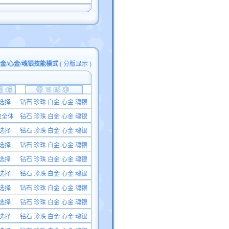
白金/心金/魂银技能模式
(
分版显示
)
选择
钻石 珍珠 白金 心金 魂银
敌全体
钻石 珍珠 白金 心金 魂银
选择
钻石 珍珠 白金 心金 魂银
选择
钻石 珍珠 白金 心金 魂银
选择
钻石 珍珠 白金 心金 魂银
选择
钻石 珍珠 白金 心金 魂银
选择
钻石 珍珠 白金 心金 魂银
选择
钻石 珍珠 白金 心金 魂银
选择
钻石 珍珠 白金 心金 魂银