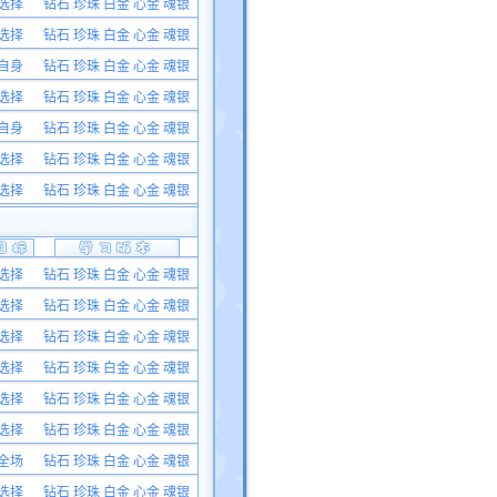
选择
钻石 珍珠 白金 心金 魂银
选择
钻石 珍珠 白金 心金 魂银
自身
钻石 珍珠 白金 心金 魂银
选择
钻石 珍珠 白金 心金 魂银
自身
钻石 珍珠 白金 心金 魂银
选择
钻石 珍珠 白金 心金 魂银
选择
钻石 珍珠 白金 心金 魂银
选择
钻石 珍珠 白金 心金 魂银
选择
钻石 珍珠 白金 心金 魂银
选择
钻石 珍珠 白金 心金 魂银
选择
钻石 珍珠 白金 心金 魂银
选择
钻石 珍珠 白金 心金 魂银
选择
钻石 珍珠 白金 心金 魂银
全场
钻石 珍珠 白金 心金 魂银
选择
钻石 珍珠 白金 心金 魂银