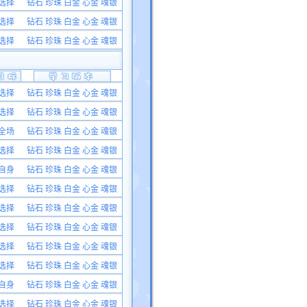
选择
钻石 珍珠 白金 心金 魂银
选择
钻石 珍珠 白金 心金 魂银
选择
钻石 珍珠 白金 心金 魂银
选择
钻石 珍珠 白金 心金 魂银
选择
钻石 珍珠 白金 心金 魂银
全场
钻石 珍珠 白金 心金 魂银
选择
钻石 珍珠 白金 心金 魂银
自身
钻石 珍珠 白金 心金 魂银
选择
钻石 珍珠 白金 心金 魂银
选择
钻石 珍珠 白金 心金 魂银
选择
钻石 珍珠 白金 心金 魂银
选择
钻石 珍珠 白金 心金 魂银
选择
钻石 珍珠 白金 心金 魂银
自身
钻石 珍珠 白金 心金 魂银
选择
钻石 珍珠 白金 心金 魂银