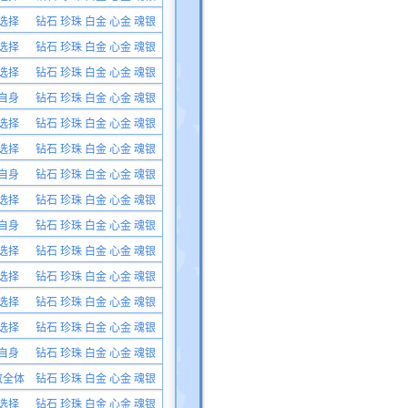
选择
钻石 珍珠 白金 心金 魂银
选择
钻石 珍珠 白金 心金 魂银
选择
钻石 珍珠 白金 心金 魂银
自身
钻石 珍珠 白金 心金 魂银
选择
钻石 珍珠 白金 心金 魂银
选择
钻石 珍珠 白金 心金 魂银
自身
钻石 珍珠 白金 心金 魂银
选择
钻石 珍珠 白金 心金 魂银
自身
钻石 珍珠 白金 心金 魂银
选择
钻石 珍珠 白金 心金 魂银
选择
钻石 珍珠 白金 心金 魂银
选择
钻石 珍珠 白金 心金 魂银
选择
钻石 珍珠 白金 心金 魂银
自身
钻石 珍珠 白金 心金 魂银
敌全体
钻石 珍珠 白金 心金 魂银
选择
钻石 珍珠 白金 心金 魂银