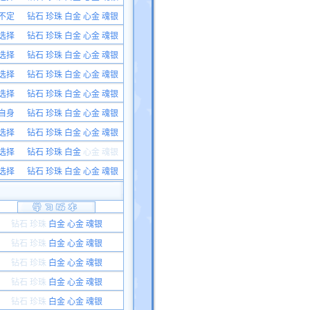
不定
钻石 珍珠 白金 心金 魂银
选择
钻石 珍珠 白金 心金 魂银
选择
钻石 珍珠 白金 心金 魂银
选择
钻石 珍珠 白金 心金 魂银
选择
钻石 珍珠 白金 心金 魂银
自身
钻石 珍珠 白金 心金 魂银
选择
钻石 珍珠 白金 心金 魂银
选择
钻石 珍珠 白金
心金 魂银
选择
钻石 珍珠 白金 心金 魂银
钻石 珍珠
白金 心金 魂银
钻石 珍珠
白金 心金 魂银
钻石 珍珠
白金 心金 魂银
钻石 珍珠
白金 心金 魂银
钻石 珍珠
白金 心金 魂银