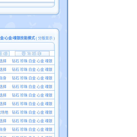
白金/心金/魂银技能模式
(
分版显示
)
选择
钻石 珍珠 白金 心金 魂银
选择
钻石 珍珠 白金 心金 魂银
自身
钻石 珍珠 白金 心金 魂银
选择
钻石 珍珠 白金 心金 魂银
选择
钻石 珍珠 白金 心金 魂银
选择
钻石 珍珠 白金 心金 魂银
敌场地
钻石 珍珠 白金 心金 魂银
选择
钻石 珍珠 白金 心金 魂银
自身
钻石 珍珠 白金 心金 魂银