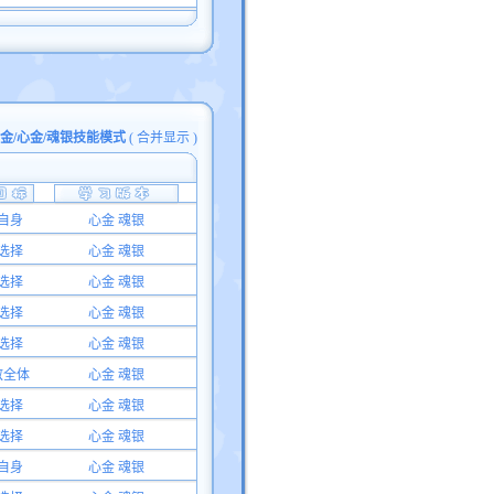
白金/心金/魂银技能模式
(
合并显示
)
自身
心金 魂银
选择
心金 魂银
选择
心金 魂银
选择
心金 魂银
选择
心金 魂银
敌全体
心金 魂银
选择
心金 魂银
选择
心金 魂银
自身
心金 魂银