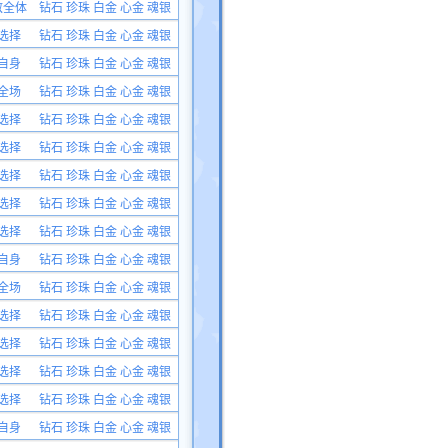
敌全体
钻石 珍珠 白金 心金 魂银
选择
钻石 珍珠 白金 心金 魂银
自身
钻石 珍珠 白金 心金 魂银
全场
钻石 珍珠 白金 心金 魂银
选择
钻石 珍珠 白金 心金 魂银
选择
钻石 珍珠 白金 心金 魂银
选择
钻石 珍珠 白金 心金 魂银
选择
钻石 珍珠 白金 心金 魂银
选择
钻石 珍珠 白金 心金 魂银
自身
钻石 珍珠 白金 心金 魂银
全场
钻石 珍珠 白金 心金 魂银
选择
钻石 珍珠 白金 心金 魂银
选择
钻石 珍珠 白金 心金 魂银
选择
钻石 珍珠 白金 心金 魂银
选择
钻石 珍珠 白金 心金 魂银
自身
钻石 珍珠 白金 心金 魂银