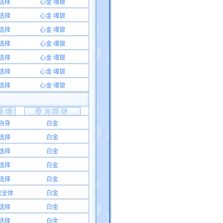
选择
心金 魂银
选择
心金 魂银
选择
心金 魂银
选择
心金 魂银
选择
心金 魂银
选择
心金 魂银
选择
心金 魂银
自身
白金
选择
白金
选择
白金
选择
白金
选择
白金
敌全体
白金
选择
白金
选择
白金