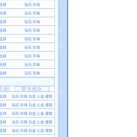
选择
钻石 珍珠
自身
钻石 珍珠
选择
钻石 珍珠
选择
钻石 珍珠
选择
钻石 珍珠
选择
钻石 珍珠
选择
钻石 珍珠
选择
钻石 珍珠
选择
钻石 珍珠
选择
钻石 珍珠 白金 心金 魂银
选择
钻石 珍珠 白金 心金 魂银
全场
钻石 珍珠 白金 心金 魂银
选择
钻石 珍珠 白金 心金 魂银
选择
钻石 珍珠 白金 心金 魂银