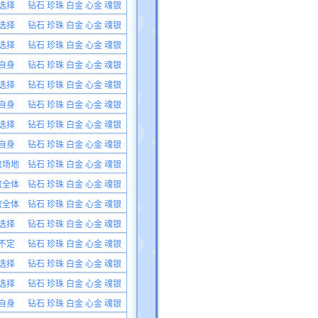
选择
钻石 珍珠 白金 心金 魂银
选择
钻石 珍珠 白金 心金 魂银
选择
钻石 珍珠 白金 心金 魂银
自身
钻石 珍珠 白金 心金 魂银
选择
钻石 珍珠 白金 心金 魂银
自身
钻石 珍珠 白金 心金 魂银
选择
钻石 珍珠 白金 心金 魂银
自身
钻石 珍珠 白金 心金 魂银
敌场地
钻石 珍珠 白金 心金 魂银
敌全体
钻石 珍珠 白金 心金 魂银
敌全体
钻石 珍珠 白金 心金 魂银
选择
钻石 珍珠 白金 心金 魂银
不定
钻石 珍珠 白金 心金 魂银
选择
钻石 珍珠 白金 心金 魂银
选择
钻石 珍珠 白金 心金 魂银
自身
钻石 珍珠 白金 心金 魂银