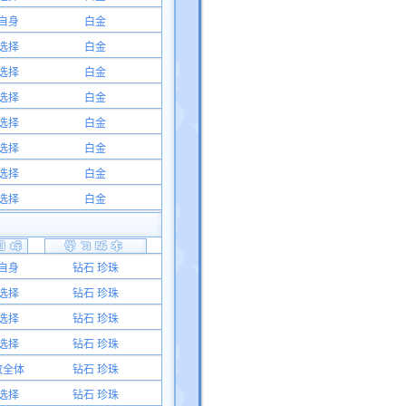
自身
白金
选择
白金
选择
白金
选择
白金
选择
白金
选择
白金
选择
白金
选择
白金
自身
钻石 珍珠
选择
钻石 珍珠
选择
钻石 珍珠
选择
钻石 珍珠
敌全体
钻石 珍珠
选择
钻石 珍珠