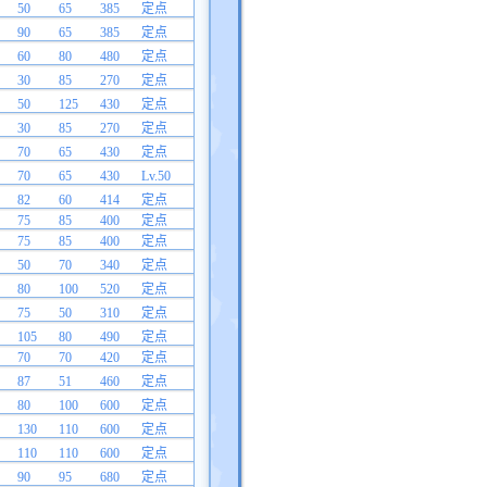
50
65
385
定点
90
65
385
定点
60
80
480
定点
30
85
270
定点
50
125
430
定点
30
85
270
定点
70
65
430
定点
70
65
430
Lv.50
82
60
414
定点
75
85
400
定点
75
85
400
定点
50
70
340
定点
80
100
520
定点
75
50
310
定点
105
80
490
定点
70
70
420
定点
87
51
460
定点
80
100
600
定点
130
110
600
定点
110
110
600
定点
90
95
680
定点