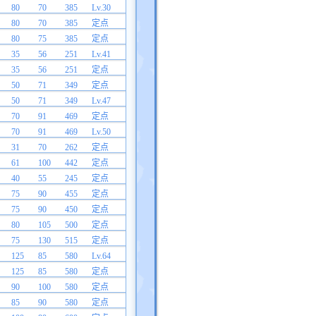
80
70
385
Lv.30
80
70
385
定点
80
75
385
定点
35
56
251
Lv.41
35
56
251
定点
50
71
349
定点
50
71
349
Lv.47
70
91
469
定点
70
91
469
Lv.50
31
70
262
定点
61
100
442
定点
40
55
245
定点
75
90
455
定点
75
90
450
定点
80
105
500
定点
75
130
515
定点
125
85
580
Lv.64
125
85
580
定点
90
100
580
定点
85
90
580
定点