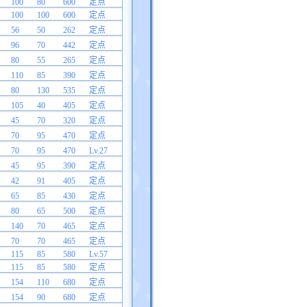
100
80
600
定点
100
100
600
定点
56
50
262
定点
96
70
442
定点
80
55
265
定点
110
85
390
定点
80
130
535
定点
105
40
405
定点
45
70
320
定点
70
95
470
定点
70
95
470
Lv.27
45
95
390
定点
42
91
405
定点
65
85
430
定点
80
65
500
定点
140
70
465
定点
70
70
465
定点
115
85
580
Lv.57
115
85
580
定点
154
110
680
定点
154
90
680
定点