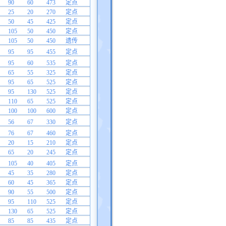
90
60
473
定点
25
20
270
定点
50
45
425
定点
105
50
450
定点
105
50
450
遗传
95
95
455
定点
95
60
535
定点
65
55
325
定点
95
65
525
定点
95
130
525
定点
110
65
525
定点
100
100
600
定点
56
67
330
定点
76
67
460
定点
20
15
210
定点
65
20
245
定点
105
40
405
定点
45
35
280
定点
60
45
365
定点
90
55
500
定点
95
110
525
定点
130
65
525
定点
85
85
435
定点