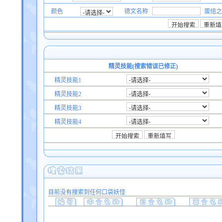
颜色
德文名称
蛋组之
精灵技能(搜索错误已修正)
精灵技能1
精灵技能2
精灵技能3
精灵技能4