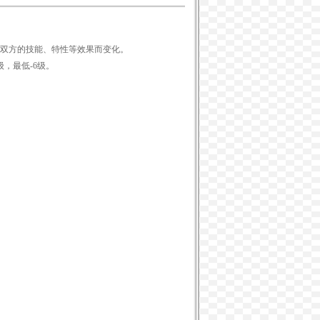
双方的技能、特性等效果而变化。
，最低-6级。