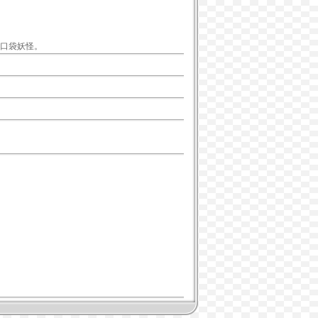
口袋妖怪。