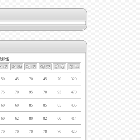
袋妖怪
50
45
70
45
70
320
75
70
95
70
95
470
60
60
85
85
85
435
60
62
80
82
60
414
70
70
70
70
70
420