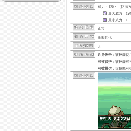
威力 = 120 × （防
最大威力：120
最小威力：1
正常
第四世代
无
近身攻击
：该技能使
可被保护
：该技能可
可被模仿
：该技能可