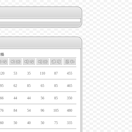
妖怪
120
53
35
110
87
455
95
62
85
65
85
465
66
44
44
56
85
350
76
84
54
96
105
480
60
50
40
50
75
335