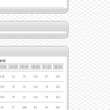
袋妖怪
120
53
35
110
87
455
105
79
35
110
76
455
105
79
35
110
76
455
95
57
100
85
93
495