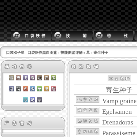
口袋双子星 - 口袋妖怪黑白图鉴
»
技能图鉴详解
»
草
» 寄生种子
寄生种子
Vampigraine
Egelsamen
Drenadoras
Parassiseme