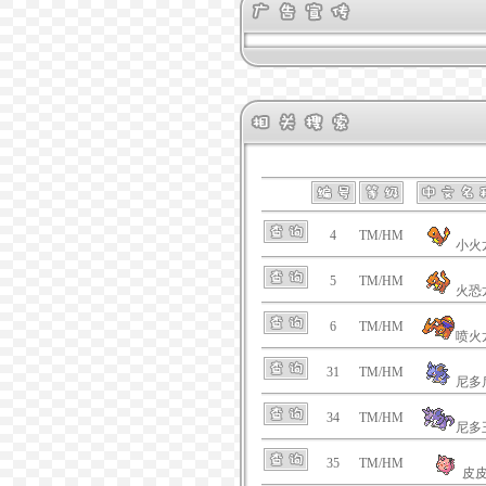
4
TM/HM
小火
5
TM/HM
火恐
6
TM/HM
喷火
31
TM/HM
尼多
34
TM/HM
尼多
35
TM/HM
皮