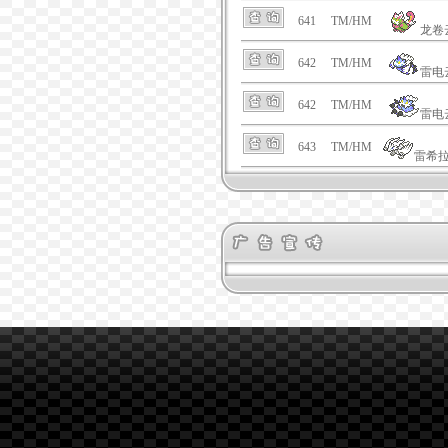
641
TM/HM
龙卷
642
TM/HM
雷电
642
TM/HM
雷电
643
TM/HM
雷希