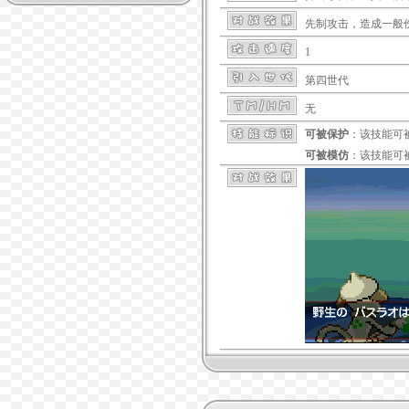
先制攻击，造成一般
1
第四世代
无
可被保护
：该技能可
可被模仿
：该技能可