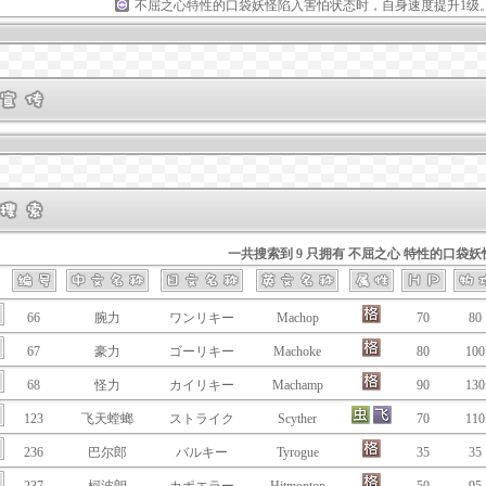
不屈之心
特性的口袋妖怪陷入害怕状态时，自身速度提升1级
一共搜索到 9 只拥有 不屈之心 特性的口袋妖
66
腕力
ワンリキー
Machop
70
80
67
豪力
ゴーリキー
Machoke
80
100
68
怪力
カイリキー
Machamp
90
130
123
飞天螳螂
ストライク
Scyther
70
110
236
巴尔郎
バルキー
Tyrogue
35
35