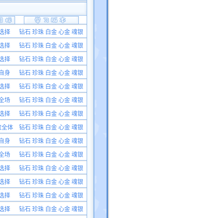
选择
钻石 珍珠 白金 心金 魂银
选择
钻石 珍珠 白金 心金 魂银
选择
钻石 珍珠 白金 心金 魂银
自身
钻石 珍珠 白金 心金 魂银
选择
钻石 珍珠 白金 心金 魂银
全场
钻石 珍珠 白金 心金 魂银
选择
钻石 珍珠 白金 心金 魂银
敌全体
钻石 珍珠 白金 心金 魂银
自身
钻石 珍珠 白金 心金 魂银
全场
钻石 珍珠 白金 心金 魂银
选择
钻石 珍珠 白金 心金 魂银
选择
钻石 珍珠 白金 心金 魂银
选择
钻石 珍珠 白金 心金 魂银
选择
钻石 珍珠 白金 心金 魂银