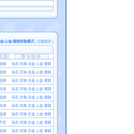
白金/心金/魂银技能模式
(
分版显示
)
选择
钻石 珍珠 白金 心金 魂银
选择
钻石 珍珠 白金 心金 魂银
选择
钻石 珍珠 白金 心金 魂银
自身
钻石 珍珠 白金 心金 魂银
选择
钻石 珍珠 白金 心金 魂银
自身
钻石 珍珠 白金 心金 魂银
选择
钻石 珍珠 白金 心金 魂银
不定
钻石 珍珠 白金 心金 魂银
选择
钻石 珍珠 白金 心金 魂银