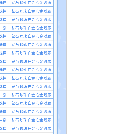
选择
钻石 珍珠 白金 心金 魂银
选择
钻石 珍珠 白金 心金 魂银
选择
钻石 珍珠 白金 心金 魂银
自身
钻石 珍珠 白金 心金 魂银
选择
钻石 珍珠 白金 心金 魂银
选择
钻石 珍珠 白金 心金 魂银
选择
钻石 珍珠 白金 心金 魂银
选择
钻石 珍珠 白金 心金 魂银
选择
钻石 珍珠 白金 心金 魂银
选择
钻石 珍珠 白金 心金 魂银
选择
钻石 珍珠 白金 心金 魂银
自身
钻石 珍珠 白金 心金 魂银
选择
钻石 珍珠 白金 心金 魂银
选择
钻石 珍珠 白金 心金 魂银
自身
钻石 珍珠 白金 心金 魂银
选择
钻石 珍珠 白金 心金 魂银