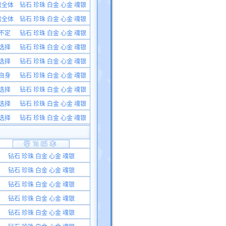
敌全体
钻石 珍珠 白金 心金 魂银
敌全体
钻石 珍珠 白金 心金 魂银
不定
钻石 珍珠 白金 心金 魂银
选择
钻石 珍珠 白金 心金 魂银
选择
钻石 珍珠 白金 心金 魂银
自身
钻石 珍珠 白金 心金 魂银
选择
钻石 珍珠 白金 心金 魂银
选择
钻石 珍珠 白金 心金 魂银
选择
钻石 珍珠 白金 心金 魂银
钻石 珍珠 白金 心金 魂银
钻石 珍珠 白金 心金 魂银
钻石 珍珠 白金 心金 魂银
钻石 珍珠 白金 心金 魂银
钻石 珍珠 白金 心金 魂银