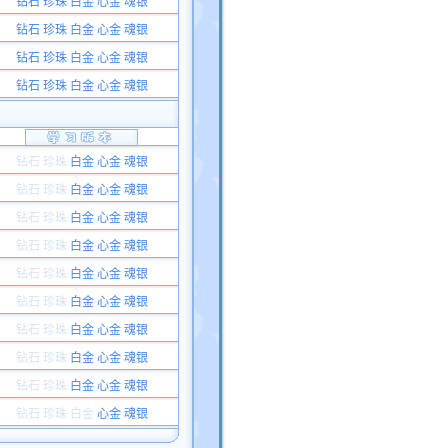
钻石 珍珠 白金 心金 魂银
钻石 珍珠 白金 心金 魂银
钻石 珍珠 白金 心金 魂银
钻石 珍珠 白金 心金 魂银
钻石 珍珠
白金 心金 魂银
钻石 珍珠
白金 心金 魂银
钻石 珍珠
白金 心金 魂银
钻石 珍珠
白金 心金 魂银
钻石 珍珠
白金 心金 魂银
钻石 珍珠
白金 心金 魂银
钻石 珍珠
白金 心金 魂银
钻石 珍珠
白金 心金 魂银
钻石 珍珠
白金 心金 魂银
钻石 珍珠
白金
心金 魂银