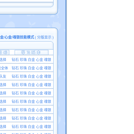
白金/心金/魂银技能模式
(
分版显示
)
选择
钻石 珍珠 白金 心金 魂银
敌全体
钻石 珍珠 白金 心金 魂银
队友
钻石 珍珠 白金 心金 魂银
选择
钻石 珍珠 白金 心金 魂银
选择
钻石 珍珠 白金 心金 魂银
选择
钻石 珍珠 白金 心金 魂银
选择
钻石 珍珠 白金 心金 魂银
选择
钻石 珍珠 白金 心金 魂银
选择
钻石 珍珠 白金 心金 魂银