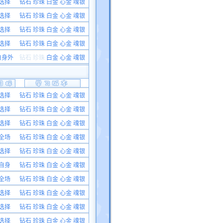
选择
钻石 珍珠 白金 心金 魂银
选择
钻石 珍珠 白金 心金 魂银
选择
钻石 珍珠 白金 心金 魂银
选择
钻石 珍珠 白金 心金 魂银
自身外
钻石 珍珠
白金 心金 魂银
选择
钻石 珍珠 白金 心金 魂银
选择
钻石 珍珠 白金 心金 魂银
选择
钻石 珍珠 白金 心金 魂银
全场
钻石 珍珠 白金 心金 魂银
选择
钻石 珍珠 白金 心金 魂银
自身
钻石 珍珠 白金 心金 魂银
全场
钻石 珍珠 白金 心金 魂银
选择
钻石 珍珠 白金 心金 魂银
选择
钻石 珍珠 白金 心金 魂银
选择
钻石 珍珠 白金 心金 魂银