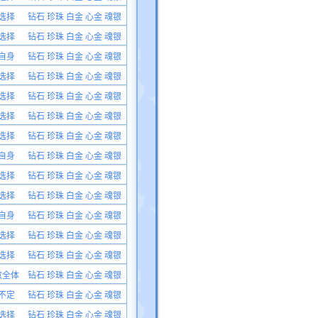
选择
钻石 珍珠 白金 心金 魂银
选择
钻石 珍珠 白金 心金 魂银
自身
钻石 珍珠 白金 心金 魂银
选择
钻石 珍珠 白金 心金 魂银
选择
钻石 珍珠 白金 心金 魂银
选择
钻石 珍珠 白金 心金 魂银
选择
钻石 珍珠 白金 心金 魂银
自身
钻石 珍珠 白金 心金 魂银
选择
钻石 珍珠 白金 心金 魂银
选择
钻石 珍珠 白金 心金 魂银
自身
钻石 珍珠 白金 心金 魂银
选择
钻石 珍珠 白金 心金 魂银
选择
钻石 珍珠 白金 心金 魂银
敌全体
钻石 珍珠 白金 心金 魂银
不定
钻石 珍珠 白金 心金 魂银
选择
钻石 珍珠 白金 心金 魂银