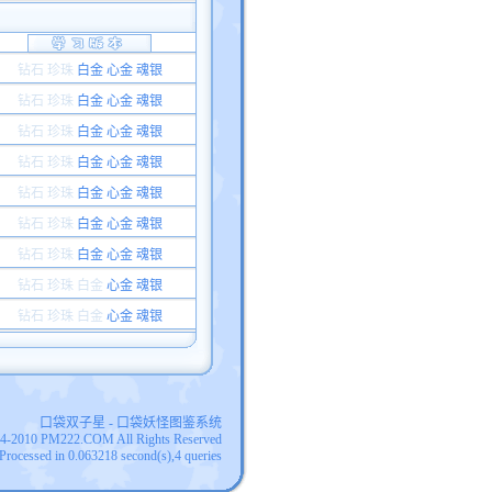
钻石 珍珠
白金 心金 魂银
钻石 珍珠
白金 心金 魂银
钻石 珍珠
白金 心金 魂银
钻石 珍珠
白金 心金 魂银
钻石 珍珠
白金 心金 魂银
钻石 珍珠
白金 心金 魂银
钻石 珍珠
白金 心金 魂银
钻石 珍珠
白金
心金 魂银
钻石 珍珠
白金
心金 魂银
口袋双子星 - 口袋妖怪图鉴系统
04-2010 PM222.COM All Rights Reserved
Processed in 0.063218 second(s),4 queries