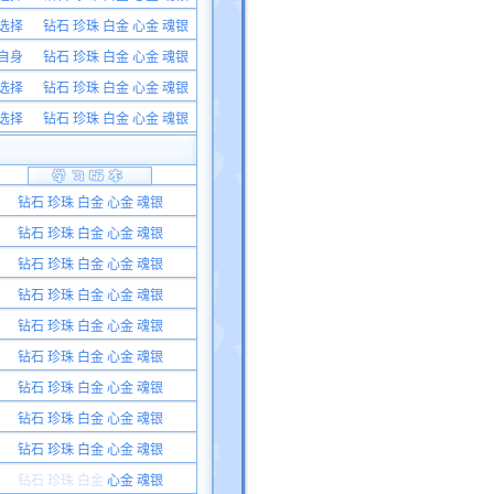
选择
钻石 珍珠 白金 心金 魂银
自身
钻石 珍珠 白金 心金 魂银
选择
钻石 珍珠 白金 心金 魂银
选择
钻石 珍珠 白金 心金 魂银
钻石 珍珠 白金 心金 魂银
钻石 珍珠 白金 心金 魂银
钻石 珍珠 白金 心金 魂银
钻石 珍珠 白金 心金 魂银
钻石 珍珠 白金 心金 魂银
钻石 珍珠 白金 心金 魂银
钻石 珍珠 白金 心金 魂银
钻石 珍珠 白金 心金 魂银
钻石 珍珠 白金 心金 魂银
钻石 珍珠
白金
心金 魂银