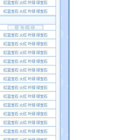
红蓝宝石 火红 叶绿 绿宝石
红蓝宝石 火红 叶绿 绿宝石
红蓝宝石 火红 叶绿 绿宝石
红蓝宝石 火红 叶绿 绿宝石
红蓝宝石 火红 叶绿 绿宝石
红蓝宝石 火红 叶绿 绿宝石
红蓝宝石 火红 叶绿 绿宝石
红蓝宝石 火红 叶绿 绿宝石
红蓝宝石 火红 叶绿 绿宝石
红蓝宝石 火红 叶绿 绿宝石
红蓝宝石 火红 叶绿 绿宝石
红蓝宝石 火红 叶绿 绿宝石
红蓝宝石 火红 叶绿 绿宝石
红蓝宝石 火红 叶绿 绿宝石