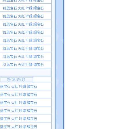
红蓝宝石 火红 叶绿 绿宝石
红蓝宝石 火红 叶绿 绿宝石
红蓝宝石 火红 叶绿 绿宝石
红蓝宝石 火红 叶绿 绿宝石
红蓝宝石 火红 叶绿 绿宝石
红蓝宝石 火红 叶绿 绿宝石
红蓝宝石 火红 叶绿 绿宝石
红蓝宝石 火红 叶绿 绿宝石
红蓝宝石 火红 叶绿 绿宝石
蓝宝石 火红 叶绿 绿宝石
蓝宝石 火红 叶绿 绿宝石
蓝宝石 火红 叶绿 绿宝石
蓝宝石 火红 叶绿 绿宝石
蓝宝石 火红 叶绿 绿宝石
蓝宝石 火红 叶绿 绿宝石