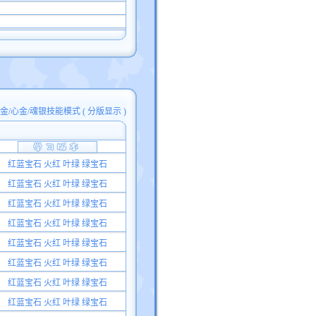
白金/心金/魂银技能模式
(
分版显示
)
红蓝宝石 火红 叶绿 绿宝石
红蓝宝石 火红 叶绿 绿宝石
红蓝宝石 火红 叶绿 绿宝石
红蓝宝石 火红 叶绿 绿宝石
红蓝宝石 火红 叶绿 绿宝石
红蓝宝石 火红 叶绿 绿宝石
红蓝宝石 火红 叶绿 绿宝石
红蓝宝石 火红 叶绿 绿宝石