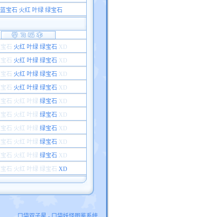
蓝宝石 火红 叶绿 绿宝石
蓝宝石
火红 叶绿 绿宝石
XD
蓝宝石
火红 叶绿 绿宝石
XD
蓝宝石
火红 叶绿 绿宝石
XD
蓝宝石
火红 叶绿 绿宝石
XD
蓝宝石
火红
叶绿
绿宝石
XD
蓝宝石
火红
叶绿
绿宝石
XD
蓝宝石
火红
叶绿
绿宝石
XD
蓝宝石
火红
叶绿
绿宝石
XD
蓝宝石
火红
叶绿
绿宝石
XD
蓝宝石
火红
叶绿
绿宝石
XD
口袋双子星 - 口袋妖怪图鉴系统